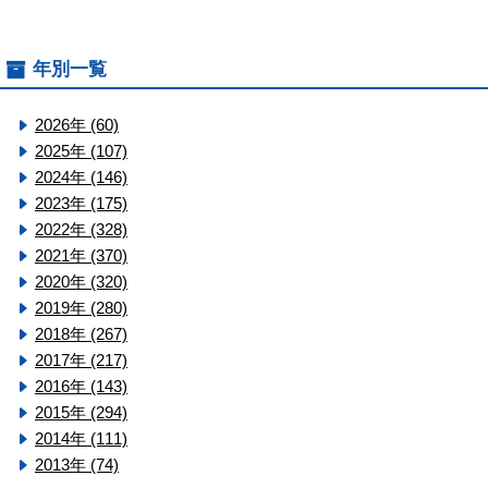
年別一覧
2026年 (60)
2025年 (107)
2024年 (146)
2023年 (175)
2022年 (328)
2021年 (370)
2020年 (320)
2019年 (280)
2018年 (267)
2017年 (217)
2016年 (143)
2015年 (294)
2014年 (111)
2013年 (74)