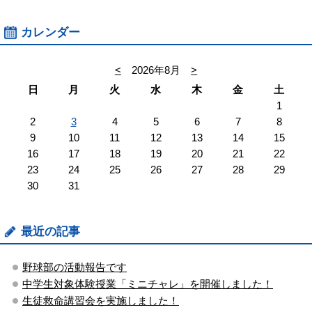
カレンダー
<
2026年8月
>
日
月
火
水
木
金
土
1
2
3
4
5
6
7
8
9
10
11
12
13
14
15
16
17
18
19
20
21
22
23
24
25
26
27
28
29
30
31
最近の記事
野球部の活動報告です
中学生対象体験授業「ミニチャレ」を開催しました！
生徒救命講習会を実施しました！