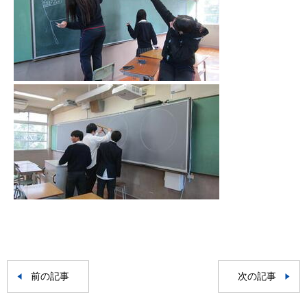
前の記事
次の記事