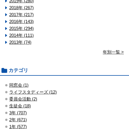
2019年 (280)
2018年 (267)
2017年 (217)
2016年 (143)
2015年 (294)
2014年 (111)
2013年 (74)
年別一覧 >
カテゴリ
同窓会 (1)
ライフスタディーズ (12)
委員会活動 (2)
生徒会 (18)
3年 (707)
2年 (671)
1年 (577)