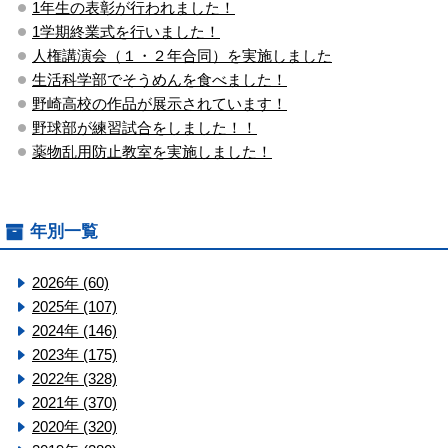
1年生の表彰が行われました！
1学期終業式を行いました！
人権講演会（１・２年合同）を実施しました
生活科学部でそうめんを食べました！
野崎高校の作品が展示されています！
野球部が練習試合をしました！！
薬物乱用防止教室を実施しました！
年別一覧
2026年 (60)
2025年 (107)
2024年 (146)
2023年 (175)
2022年 (328)
2021年 (370)
2020年 (320)