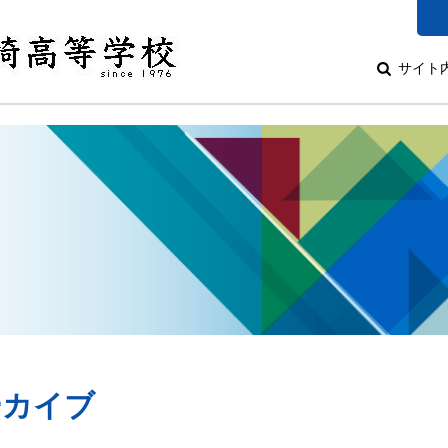
サイト
アーカイブ