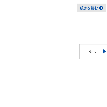
続きを読む
次へ