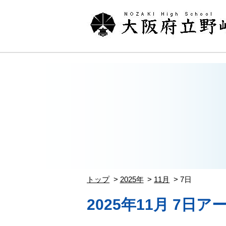
トップ
2025年
11月
7日
2025年11月 7日