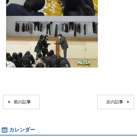
前の記事
次の記事
カレンダー