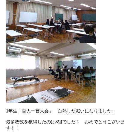
1年生「百人一首大会」 白熱した戦いになりました。
最多枚数を獲得したのは3組でした！ おめでとうございま
す！！