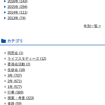
2016年 (143)
2015年 (294)
2014年 (111)
2013年 (74)
年別一覧 >
カテゴリ
同窓会 (1)
ライフスタディーズ (12)
委員会活動 (2)
生徒会 (18)
3年 (707)
2年 (671)
1年 (577)
行事 (369)
授業・考査 (223)
進路 (59)