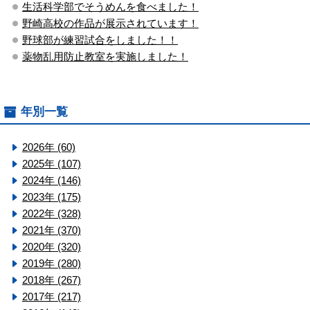
生活科学部でそうめんを食べました！
野崎高校の作品が展示されています！
野球部が練習試合をしました！！
薬物乱用防止教室を実施しました！
年別一覧
2026年 (60)
2025年 (107)
2024年 (146)
2023年 (175)
2022年 (328)
2021年 (370)
2020年 (320)
2019年 (280)
2018年 (267)
2017年 (217)