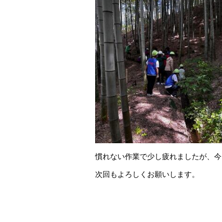
慣れない作業で少し疲れましたが、今
次回もよろしくお願いします。