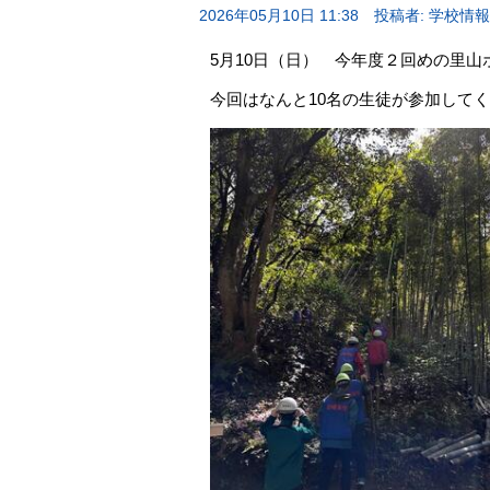
2026年05月10日 11:38
投稿者: 学校情
5月10日（日） 今年度２回めの里
今回はなんと10名の生徒が参加して