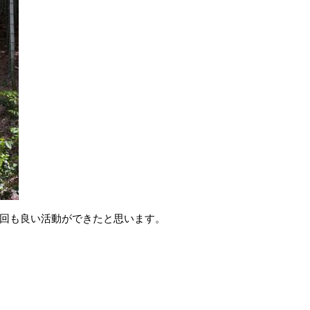
回も良い活動ができたと思います。