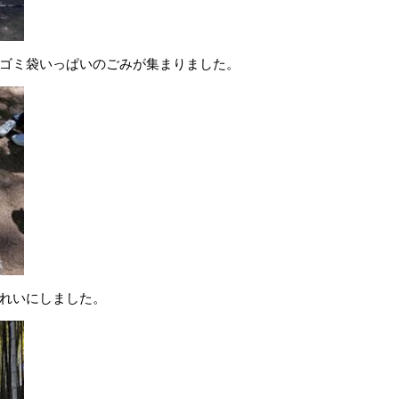
ゴミ袋いっぱいのごみが集まりました。
れいにしました。