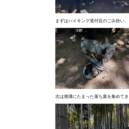
まずはハイキング道付近のごみ拾い。
次は側溝にたまった落ち葉を集めてき