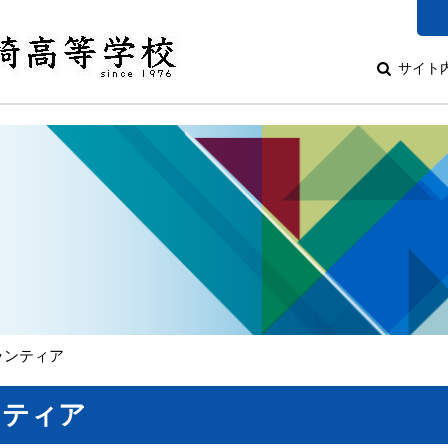
サイト
ボランティア
ンティア