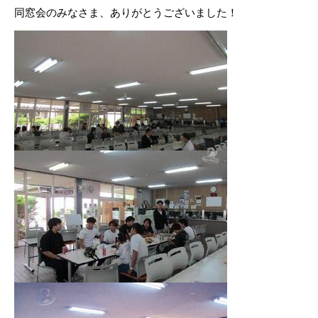
同窓会のみなさま、ありがとうございました！