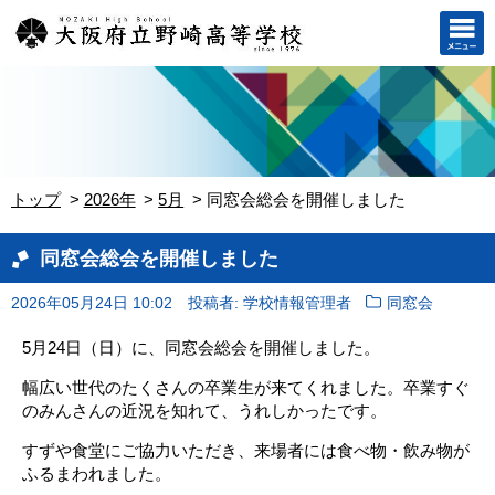
トップ
2026年
5月
同窓会総会を開催しました
同窓会総会を開催しました
2026年05月24日 10:02
投稿者: 学校情報管理者
同窓会
5月24日（日）に、同窓会総会を開催しました。
幅広い世代のたくさんの卒業生が来てくれました。卒業すぐ
のみんさんの近況を知れて、うれしかったです。
すずや食堂にご協力いただき、来場者には食べ物・飲み物が
ふるまわれました。