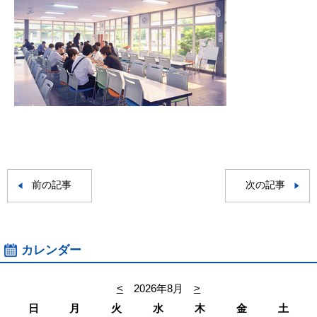
前の記事
次の記事
カレンダー
<
2026年8月
>
日
月
火
水
木
金
土