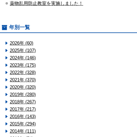
薬物乱用防止教室を実施しました！
年別一覧
2026年 (60)
2025年 (107)
2024年 (146)
2023年 (175)
2022年 (328)
2021年 (370)
2020年 (320)
2019年 (280)
2018年 (267)
2017年 (217)
2016年 (143)
2015年 (294)
2014年 (111)