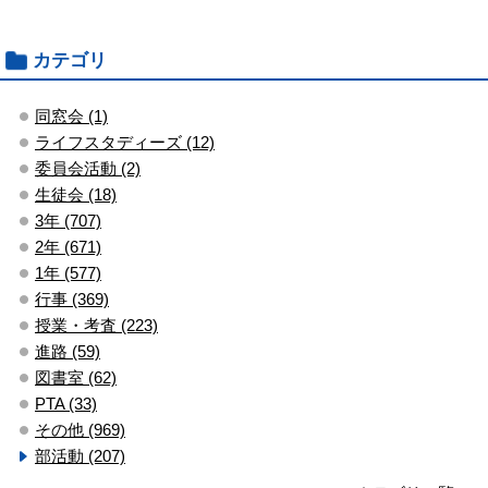
カテゴリ
同窓会 (1)
ライフスタディーズ (12)
委員会活動 (2)
生徒会 (18)
3年 (707)
2年 (671)
1年 (577)
行事 (369)
授業・考査 (223)
進路 (59)
図書室 (62)
PTA (33)
その他 (969)
部活動 (207)