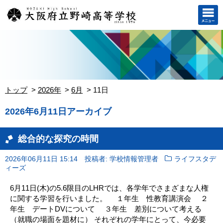
トップ
2026年
6月
11日
2026年6月11日アーカイブ
総合的な探究の時間
2026年06月11日 15:14
投稿者: 学校情報管理者
ライフスタデ
ィーズ
6月11日(木)の5.6限目のLHRでは、各学年でさまざまな人権
に関する学習を行いました。 １年生 性教育講演会 ２
年生 デートDVについて ３年生 差別について考える
（就職の場面を題材に） それぞれの学年にとって、今必要