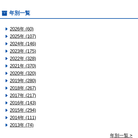
年別一覧
2026年 (60)
2025年 (107)
2024年 (146)
2023年 (175)
2022年 (328)
2021年 (370)
2020年 (320)
2019年 (280)
2018年 (267)
2017年 (217)
2016年 (143)
2015年 (294)
2014年 (111)
2013年 (74)
年別一覧 >