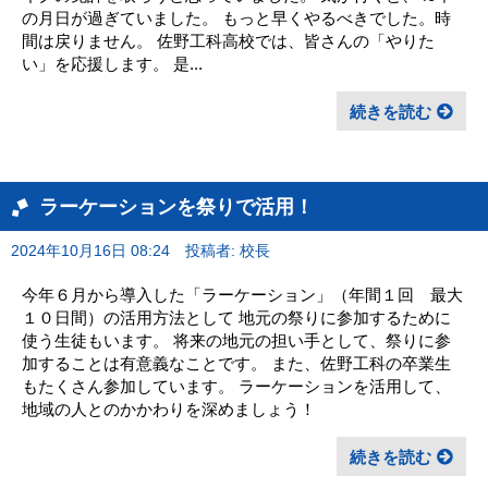
の月日が過ぎていました。 もっと早くやるべきでした。時
間は戻りません。 佐野工科高校では、皆さんの「やりた
い」を応援します。 是...
続きを読む
ラーケーションを祭りで活用！
2024年10月16日 08:24
投稿者: 校長
今年６月から導入した「ラーケーション」（年間１回 最大
１０日間）の活用方法として 地元の祭りに参加するために
使う生徒もいます。 将来の地元の担い手として、祭りに参
加することは有意義なことです。 また、佐野工科の卒業生
もたくさん参加しています。 ラーケーションを活用して、
地域の人とのかかわりを深めましょう！
続きを読む