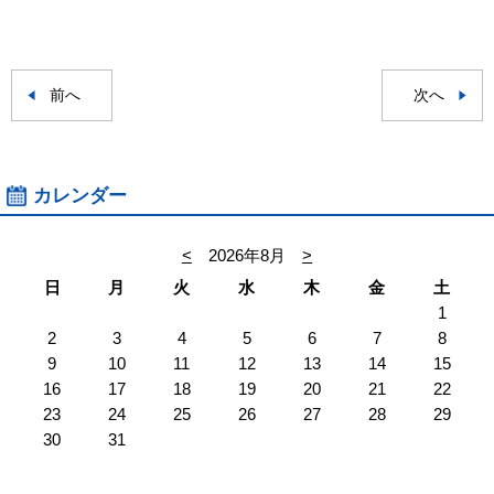
前へ
次へ
カレンダー
<
2026年8月
>
日
月
火
水
木
金
土
1
2
3
4
5
6
7
8
9
10
11
12
13
14
15
16
17
18
19
20
21
22
23
24
25
26
27
28
29
30
31