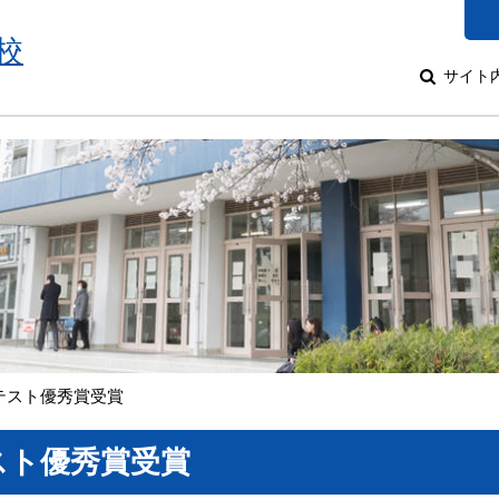
校
サイト
テスト優秀賞受賞
スト優秀賞受賞