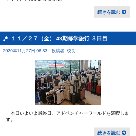
続きを読む
１１／２７（金） 43期修学旅行 ３日目
2020年11月27日 06:33
投稿者: 校長
本日いよいよ最終日、アドベンチャーワールドを満喫しま
す。
続きを読む