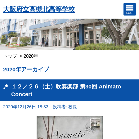
大阪府立高槻北高等学校
トップ
2020年
2020年アーカイブ
１２／２６（土）吹奏楽部 第30回 Animato
Concert
2020年12月26日 18:53
投稿者: 校長