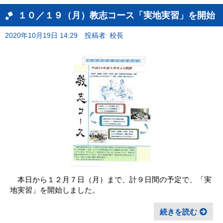
１０／１９（月）教志コース「実地実習」を開始
2020年10月19日 14:29
投稿者: 校長
本日から１２月７日（月）まで、計９日間の予定で、「実
地実習」を開始しました。
続きを読む