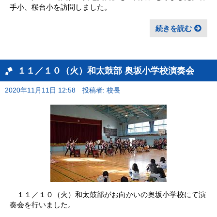
手小、桜台小を訪問しました。
続きを読む
１１／１０（火）和太鼓部 奥坂小学校演奏会
2020年11月11日 12:58
投稿者: 校長
１１／１０（火）和太鼓部がお向かいの奥坂小学校にて演
奏会を行いました。