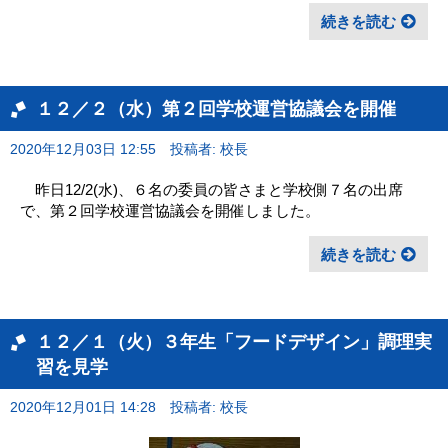
続きを読む
１２／２（水）第２回学校運営協議会を開催
2020年12月03日 12:55
投稿者: 校長
昨日12/2(水)、６名の委員の皆さまと学校側７名の出席
で、第２回学校運営協議会を開催しました。
続きを読む
１２／１（火）３年生「フードデザイン」調理実
習を見学
2020年12月01日 14:28
投稿者: 校長