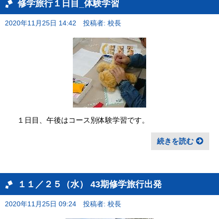
修学旅行１日目_体験学習
2020年11月25日 14:42
投稿者: 校長
１日目、午後はコース別体験学習です。
続きを読む
１１／２５（水） 43期修学旅行出発
2020年11月25日 09:24
投稿者: 校長