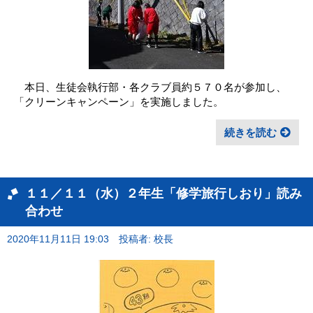
本日、生徒会執行部・各クラブ員約５７０名が参加し、
「クリーンキャンペーン」を実施しました。
続きを読む
１１／１１（水）２年生「修学旅行しおり」読み
合わせ
2020年11月11日 19:03
投稿者: 校長