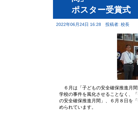
ポスター受賞式
2022年06月24日 16:28
投稿者: 校長
６月は「子どもの安全確保推進月間
学校の事件を風化させることなく、「
の安全確保推進月間」、６月８日を「
められています。