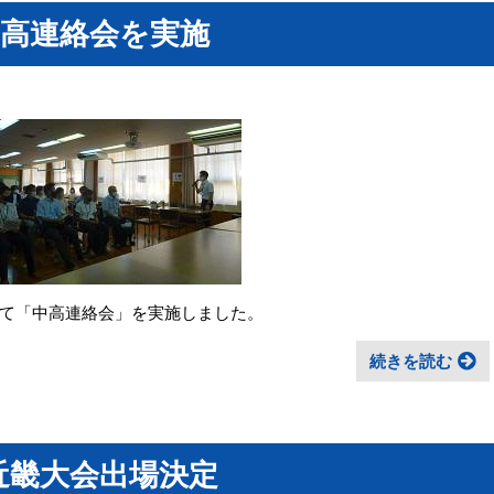
中高連絡会を実施
て「中高連絡会」を実施しました。
続きを読む
近畿大会出場決定