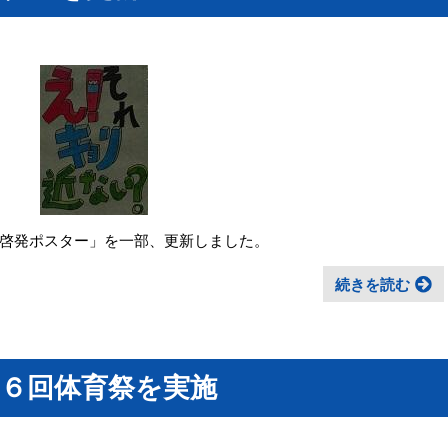
啓発ポスター」を一部、更新しました。
続きを読む
４６回体育祭を実施