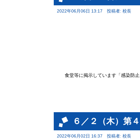
2022年06月06日 13:17
投稿者: 校長
食堂等に掲示しています「感染防止
６／２（木）第
2022年06月02日 16:37
投稿者: 校長