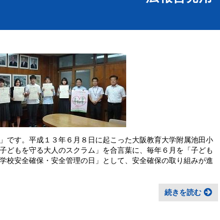
」です。平成１３年６月８日に起こった大阪教育大学附属池田小
子どもを守る大人のスクラム」を合言葉に、毎年６月を「子ども
学校安全確保・安全管理の日」として、安全確保の取り組みが進
続きを読む