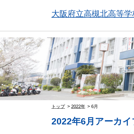
大阪府立高槻北高等学
トップ
2022年
6月
2022年6月アーカイ