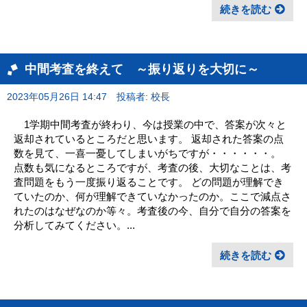
続きを読む
中間考査を終えて ～振り返りを大切に～
2023年05月26日 14:47
投稿者: 校長
1学期中間考査が終わり、今は授業の中で、答案が次々と
返却されているところだと思います。 返却された答案の点
数を見て、一喜一憂してしまいがちですが・・・・・・。
点数も気になるところですが、考査の後、大切なことは、考
査問題をもう一度振り返ることです。 どの問題が理解でき
ていたのか、何が理解できていなかったのか。ここで減点さ
れたのはなぜなのか等々。考査後の今、自分で自分の答案を
分析してみてください。...
続きを読む