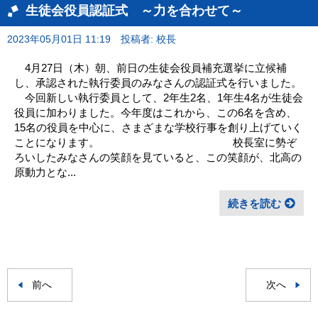
生徒会役員認証式 ～力を合わせて～
2023年05月01日 11:19
投稿者: 校長
4月27日（木）朝、前日の生徒会役員補充選挙に立候補
し、承認された執行委員のみなさんの認証式を行いました。
今回新しい執行委員として、2年生2名、1年生4名が生徒会
役員に加わりました。今年度はこれから、この6名を含め、
15名の役員を中心に、さまざまな学校行事を創り上げていく
ことになります。 校長室に勢ぞ
ろいしたみなさんの笑顔を見ていると、この笑顔が、北高の
原動力とな...
続きを読む
前へ
次へ