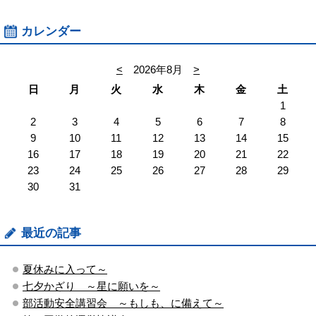
カレンダー
<
2026年8月
>
日
月
火
水
木
金
土
1
2
3
4
5
6
7
8
9
10
11
12
13
14
15
16
17
18
19
20
21
22
23
24
25
26
27
28
29
30
31
最近の記事
夏休みに入って～
七夕かざり ～星に願いを～
部活動安全講習会 ～もしも、に備えて～