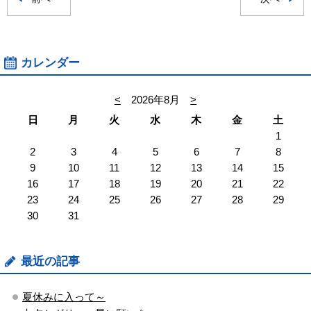
カレンダー
<
2026年8月
>
日
月
火
水
木
金
土
1
2
3
4
5
6
7
8
9
10
11
12
13
14
15
16
17
18
19
20
21
22
23
24
25
26
27
28
29
30
31
最近の記事
夏休みに入って～