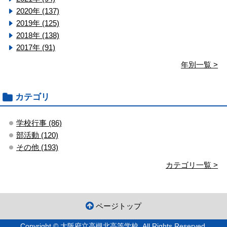
2020年 (137)
2019年 (125)
2018年 (138)
2017年 (91)
年別一覧 >
カテゴリ
学校行事 (86)
部活動 (120)
その他 (193)
カテゴリ一覧 >
ページトップ
Copyright © 大阪府立高槻北高等学校. All Rights Reserved.