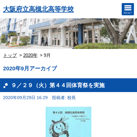
大阪府立高槻北高等学校
トップ
2020年
9月
2020年9月アーカイブ
９／２９（火）第４４回体育祭を実施
2020年09月29日 16:29
投稿者: 校長