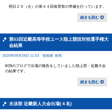
明日２９（火）の第４４回体育祭の準備を行っています。
続きを読む
第53回近畿高等学校ユース陸上競技対校選手権大
会結果
2020年09月28日 11:53
投稿者: 校長
8/28のブログで出場の報告をしていました陸上部・近畿大会
の結果です。
続きを読む
水泳部 近畿新人大会出場(４名)