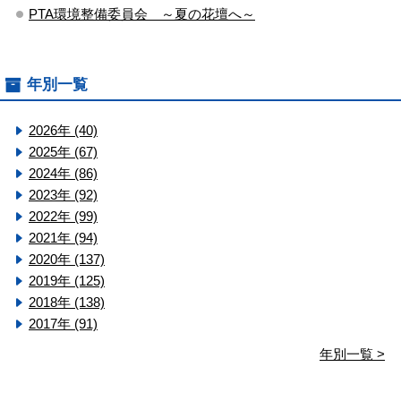
PTA環境整備委員会 ～夏の花壇へ～
年別一覧
2026年 (40)
2025年 (67)
2024年 (86)
2023年 (92)
2022年 (99)
2021年 (94)
2020年 (137)
2019年 (125)
2018年 (138)
2017年 (91)
年別一覧 >