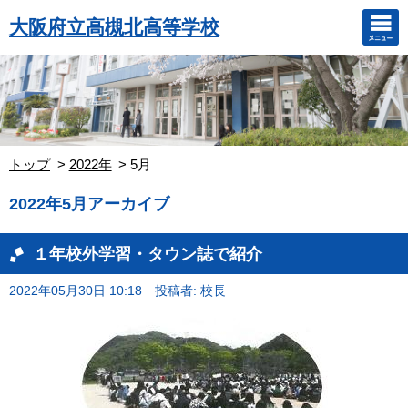
大阪府立高槻北高等学校
トップ
2022年
5月
2022年5月アーカイブ
１年校外学習・タウン誌で紹介
2022年05月30日 10:18
投稿者: 校長