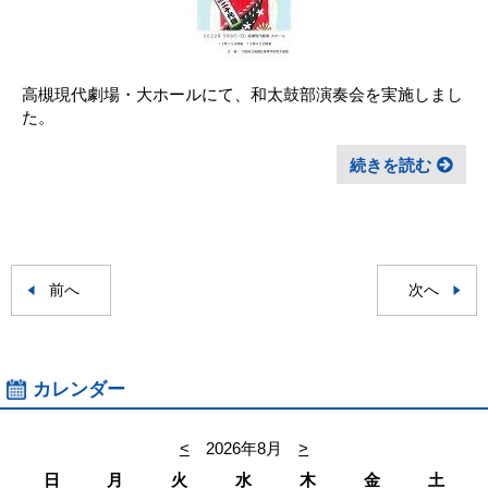
高槻現代劇場・大ホールにて、和太鼓部演奏会を実施しまし
た。
続きを読む
前へ
次へ
カレンダー
<
2026年8月
>
日
月
火
水
木
金
土