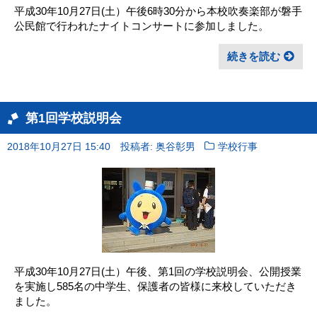
平成30年10月27日(土）午後6時30分から本校吹奏楽部が磐手
公民館で行われたナイトコンサートに参加しました。
続きを読む
第1回学校説明会
2018年10月27日 15:40
投稿者: 奥谷彰男
学校行事
平成30年10月27日(土）午後、第1回の学校説明会、公開授業
を実施し585名の中学生、保護者の皆様に来校していただき
ました。