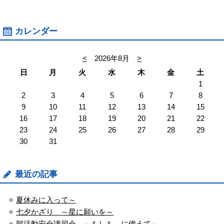
カレンダー
<
2026年8月
>
日
月
火
水
木
金
土
1
2
3
4
5
6
7
8
9
10
11
12
13
14
15
16
17
18
19
20
21
22
23
24
25
26
27
28
29
30
31
最近の記事
夏休みに入って～
七夕かざり ～星に願いを～
部活動安全講習会 ～もしも、に備えて～