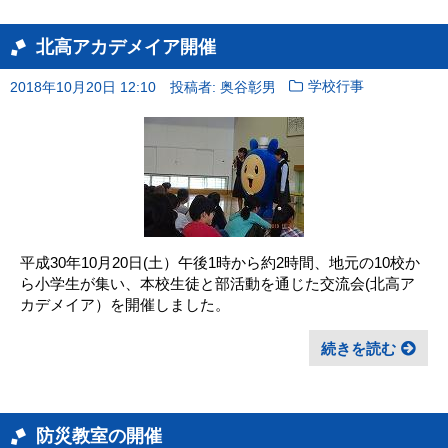
北高アカデメイア開催
2018年10月20日 12:10
投稿者: 奥谷彰男
学校行事
平成30年10月20日(土）午後1時から約2時間、地元の10校か
ら小学生が集い、本校生徒と部活動を通じた交流会(北高ア
カデメイア）を開催しました。
続きを読む
防災教室の開催