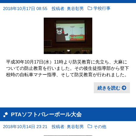
2018年10月17日 08:55
投稿者: 奥谷彰男
学校行事
平成30年10月17日(水）11時より防災教育に先立ち、大麻に
ついての防止教育を行いました。その後生徒指導部から登下
校時の自転車マナー指導、そして防災教育が行われました。
続きを読む
PTAソフトバレーボール大会
2018年10月14日 23:21
投稿者: 奥谷彰男
その他