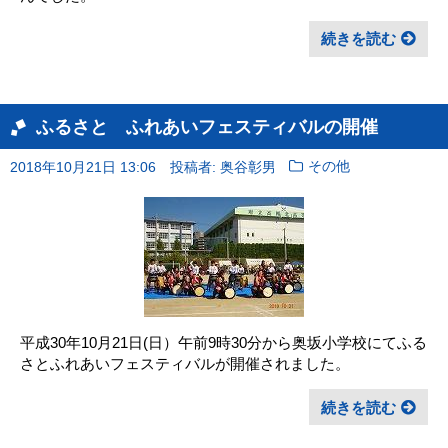
続きを読む
ふるさと ふれあいフェスティバルの開催
2018年10月21日 13:06
投稿者: 奥谷彰男
その他
平成30年10月21日(日）午前9時30分から奥坂小学校にてふる
さとふれあいフェスティバルが開催されました。
続きを読む