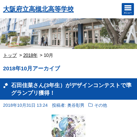
大阪府立高槻北高等学校
トップ
2018年
10月
2018年10月アーカイブ
石田佳菜さん(3年生）がデザインコンテストで準
グランプリ獲得！
2018年10月31日 13:24
投稿者: 奥谷彰男
その他