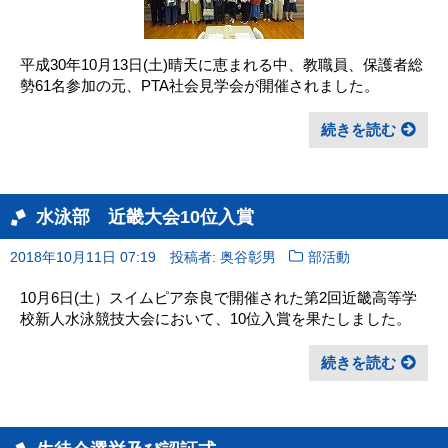
平成30年10月13日(土)晴天に恵まれる中、教職員、保護者総
勢61名参加の元、PTA社会見学会が開催されました。
続きを読む
水泳部 近畿大会10位入賞
2018年10月11日 07:19
投稿者: 奥谷彰男
部活動
10月6日(土）スイムピア奈良で開催された第2回近畿高等学
校新人水泳競技大会において、10位入賞を果たしました。
続きを読む