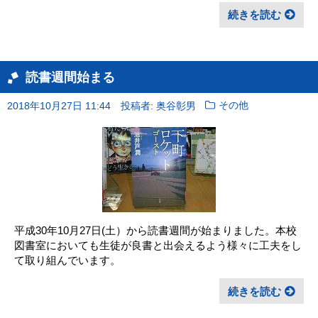
続きを読む
読書週間始まる
2018年10月27日 11:44
投稿者: 奥谷彰男
その他
平成30年10月27日(土）から読書週間が始まりました。本校
図書室においても生徒が良書と出会えるよう様々に工夫をし
て取り組んでいます。
続きを読む