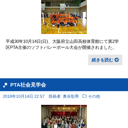
平成30年10月14日(日)、大阪府立山田高校体育館にて第2学
区PTA主催のソフトバレーボール大会が開催されました。
続きを読む
PTA社会見学会
2018年10月14日 22:57
投稿者: 奥谷彰男
その他