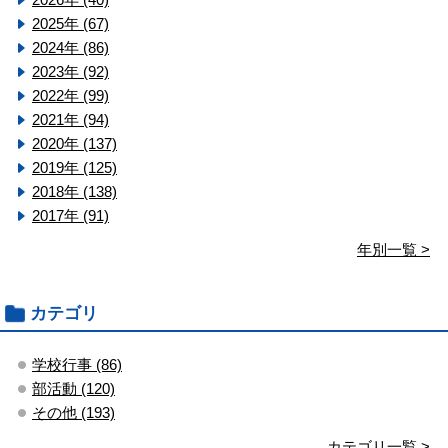
2025年 (67)
2024年 (86)
2023年 (92)
2022年 (99)
2021年 (94)
2020年 (137)
2019年 (125)
2018年 (138)
2017年 (91)
年別一覧 >
カテゴリ
学校行事 (86)
部活動 (120)
その他 (193)
カテゴリ一覧 >