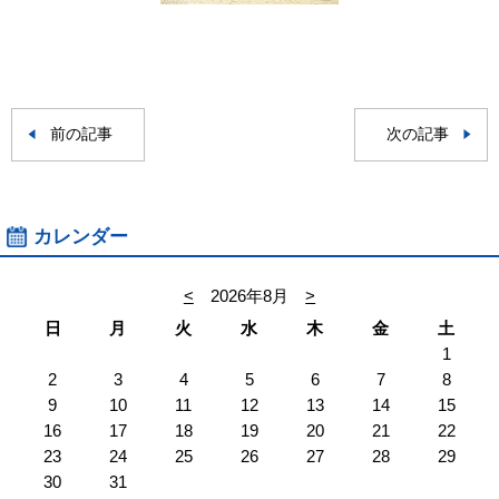
前の記事
次の記事
カレンダー
<
2026年8月
>
日
月
火
水
木
金
土
1
2
3
4
5
6
7
8
9
10
11
12
13
14
15
16
17
18
19
20
21
22
23
24
25
26
27
28
29
30
31