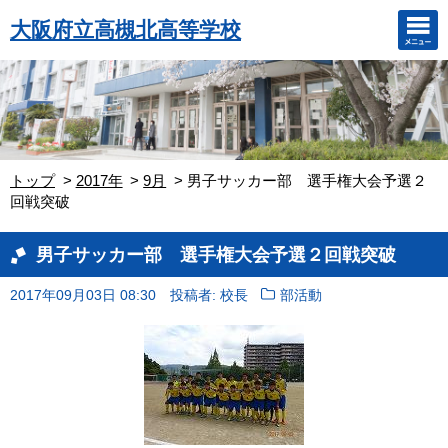
大阪府立高槻北高等学校
トップ
2017年
9月
男子サッカー部 選手権大会予選２
回戦突破
男子サッカー部 選手権大会予選２回戦突破
2017年09月03日 08:30
投稿者: 校長
部活動