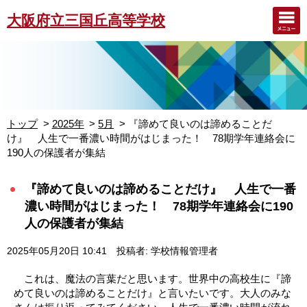
大阪府立三国丘高等学校
トップ
2025年
5月
『諦めて良いのは諦めることだ
け』 人生で一番濃い時間がはじまった！ 78期学年連絡会に
190人の保護者が集結
『諦めて良いのは諦めることだけ』 人生で一番
濃い時間がはじまった！ 78期学年連絡会に190
人の保護者が集結
2025年05月20日 10:41
投稿者: 学校情報管理者
これは、魔法の言葉だと思います。世界中の高校生に『諦
めて良いのは諦めることだけ』と言いたいです。大人のみな