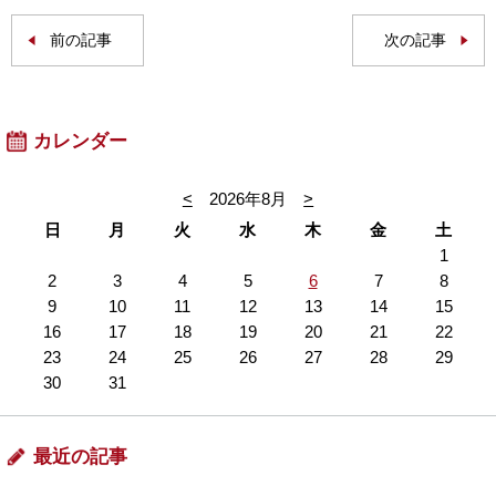
前の記事
次の記事
カレンダー
<
2026年8月
>
日
月
火
水
木
金
土
1
2
3
4
5
6
7
8
9
10
11
12
13
14
15
16
17
18
19
20
21
22
23
24
25
26
27
28
29
30
31
最近の記事