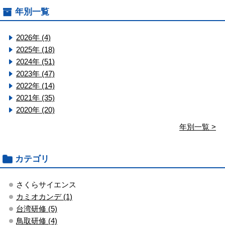
年別一覧
2026年 (4)
2025年 (18)
2024年 (51)
2023年 (47)
2022年 (14)
2021年 (35)
2020年 (20)
年別一覧 >
カテゴリ
さくらサイエンス
カミオカンデ (1)
台湾研修 (5)
鳥取研修 (4)