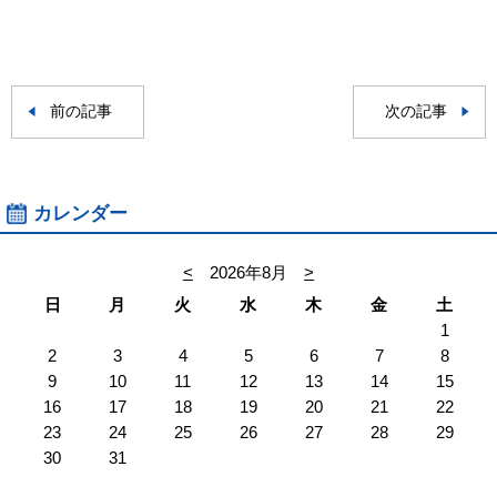
前の記事
次の記事
カレンダー
<
2026年8月
>
日
月
火
水
木
金
土
1
2
3
4
5
6
7
8
9
10
11
12
13
14
15
16
17
18
19
20
21
22
23
24
25
26
27
28
29
30
31