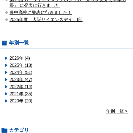
眼」 に発表に行きました
豊中高校に発表に行きました！
2025年度 大阪サイエンスデイ Ⅰ部
年別一覧
2026年 (4)
2025年 (18)
2024年 (51)
2023年 (47)
2022年 (14)
2021年 (35)
2020年 (20)
年別一覧 >
カテゴリ