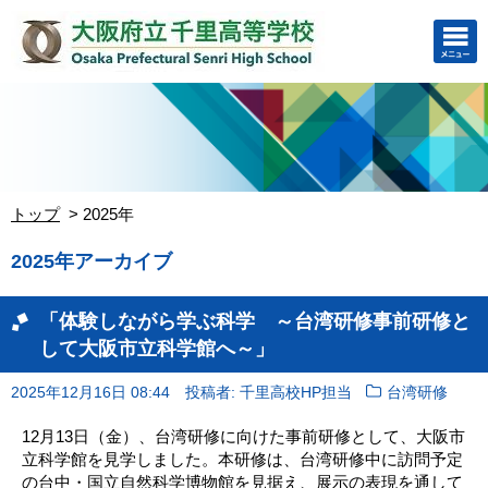
トップ
2025年
2025年アーカイブ
「体験しながら学ぶ科学 ～台湾研修事前研修と
して大阪市立科学館へ～」
2025年12月16日 08:44
投稿者: 千里高校HP担当
台湾研修
12月13日（金）、台湾研修に向けた事前研修として、大阪市
立科学館を見学しました。本研修は、台湾研修中に訪問予定
の台中・国立自然科学博物館を見据え、展示の表現を通して