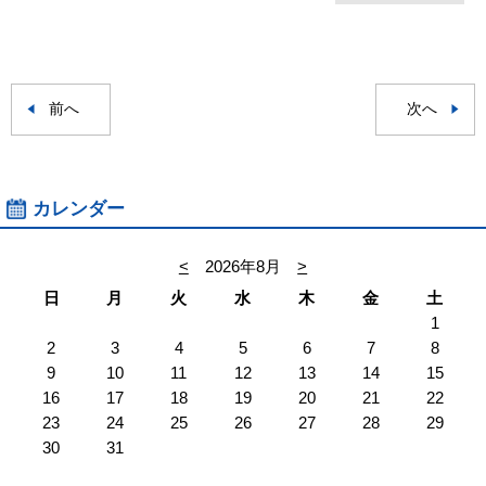
前へ
次へ
カレンダー
<
2026年8月
>
日
月
火
水
木
金
土
1
2
3
4
5
6
7
8
9
10
11
12
13
14
15
16
17
18
19
20
21
22
23
24
25
26
27
28
29
30
31