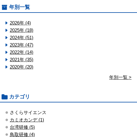
年別一覧
2026年 (4)
2025年 (18)
2024年 (51)
2023年 (47)
2022年 (14)
2021年 (35)
2020年 (20)
年別一覧 >
カテゴリ
さくらサイエンス
カミオカンデ (1)
台湾研修 (5)
鳥取研修 (4)