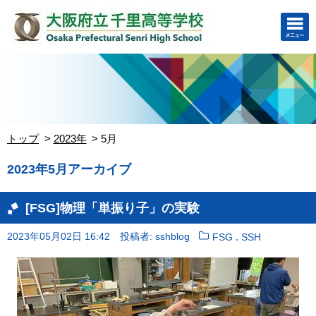
トップ
2023年
5月
2023年5月アーカイブ
[FSG]物理「単振り子」の実験
2023年05月02日 16:42
投稿者: sshblog
,
FSG
SSH