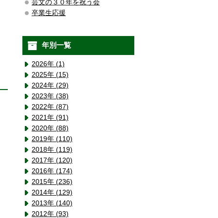
芸文の３０年を祝う会
卒業生応援
年別一覧
2026年 (1)
2025年 (15)
2024年 (29)
2023年 (38)
2022年 (87)
2021年 (91)
2020年 (88)
2019年 (110)
2018年 (119)
2017年 (120)
2016年 (174)
2015年 (236)
2014年 (129)
2013年 (140)
2012年 (93)