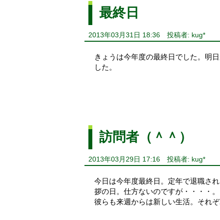
最終日
2013年03月31日 18:36
投稿者: kug*
きょうは今年度の最終日でした。明日
した。
訪問者（＾＾）
2013年03月29日 17:16
投稿者: kug*
今日は今年度最終日。定年で退職され
拶の日。仕方ないのですが・・・・。
彼らも来週からは新しい生活。それぞ