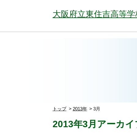
大阪府立東住吉高等学
トップ
2013年
3月
2013年3月アーカイ