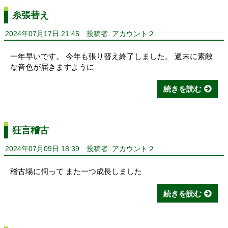
糸張替え
2024年07月17日 21:45
投稿者: アカウント２
一年早いです。 今年も張り替え終了しました。 週末に素敵
な音色が届きますように
続きを読む
狂言稽古
2024年07月09日 18:39
投稿者: アカウント２
稽古場に伺って また一つ成長しました
続きを読む