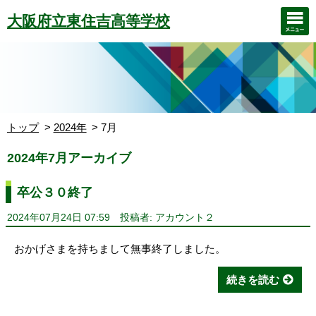
大阪府立東住吉高等学校
トップ
2024年
7月
2024年7月アーカイブ
卒公３０終了
2024年07月24日 07:59
投稿者: アカウント２
おかげさまを持ちまして無事終了しました。
続きを読む