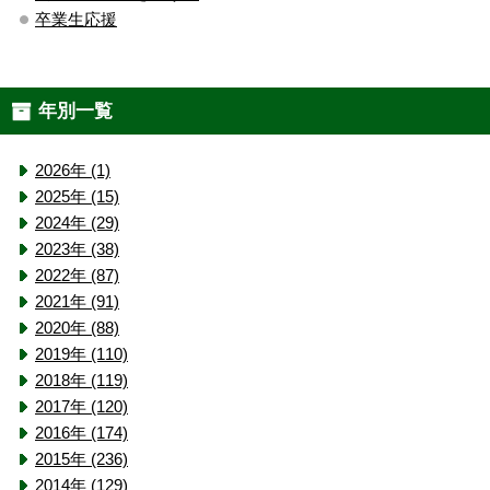
卒業生応援
年別一覧
2026年 (1)
2025年 (15)
2024年 (29)
2023年 (38)
2022年 (87)
2021年 (91)
2020年 (88)
2019年 (110)
2018年 (119)
2017年 (120)
2016年 (174)
2015年 (236)
2014年 (129)