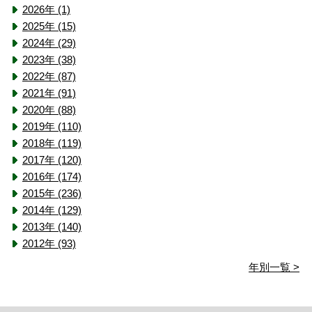
2026年 (1)
2025年 (15)
2024年 (29)
2023年 (38)
2022年 (87)
2021年 (91)
2020年 (88)
2019年 (110)
2018年 (119)
2017年 (120)
2016年 (174)
2015年 (236)
2014年 (129)
2013年 (140)
2012年 (93)
年別一覧 >