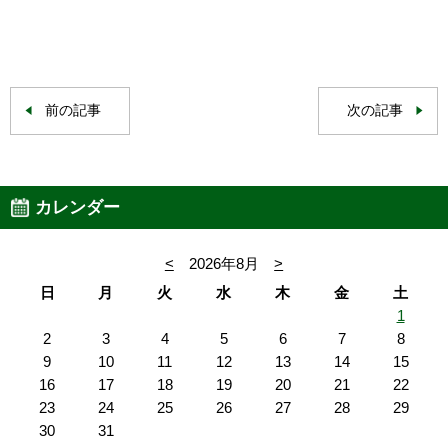
前の記事
次の記事
カレンダー
<
2026年8月
>
日
月
火
水
木
金
土
1
2
3
4
5
6
7
8
9
10
11
12
13
14
15
16
17
18
19
20
21
22
23
24
25
26
27
28
29
30
31