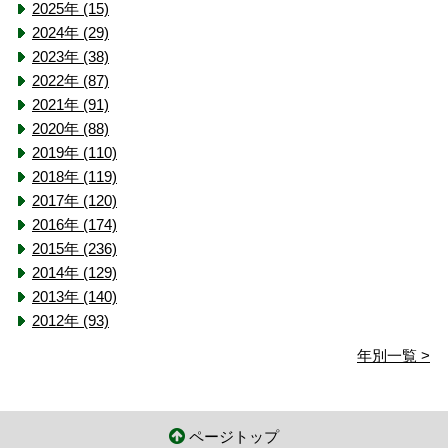
2025年 (15)
2024年 (29)
2023年 (38)
2022年 (87)
2021年 (91)
2020年 (88)
2019年 (110)
2018年 (119)
2017年 (120)
2016年 (174)
2015年 (236)
2014年 (129)
2013年 (140)
2012年 (93)
年別一覧 >
ページトップ