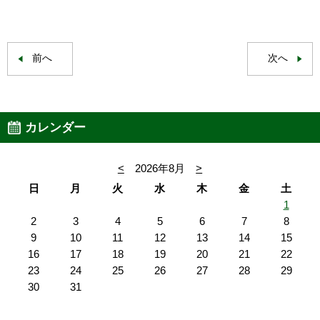
前へ
次へ
カレンダー
<
2026年8月
>
日
月
火
水
木
金
土
1
2
3
4
5
6
7
8
9
10
11
12
13
14
15
16
17
18
19
20
21
22
23
24
25
26
27
28
29
30
31