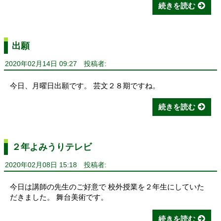
続きを読む
出願
2020年02月14日 09:27
投稿者:
今日、月曜日出願です。 芸文２８期ですね。
続きを読む
２年よみうりテレビ
2020年02月08日 15:18
投稿者:
今日は講師の先生のご好意で 校外授業を２年生にしていた
だきました。 舞台美術です。
続きを読む