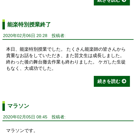
能楽特別授業終了
2020年02月06日 20:28
投稿者:
本日、能楽特別授業でした。 たくさん能楽師の皆さんから
貴重なお話をしていただき、また芸文生は成長しました。
終わった後の舞台撤去作業も終わりました。 ケガした生徒
もなく、大成功でした。
続きを読む
マラソン
2020年02月05日 08:45
投稿者:
マラソンです。