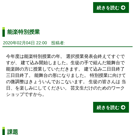
続きを読む
能楽特別授業
2020年02月04日 22:00
投稿者:
今年度は能楽特別授業の年。 選択授業発表会終えてすぐで
すが、 建て込み開始しました。生徒の手で組んだ能舞台で
能楽師の方に授業していただきます。 建て込み二日目終了
三日目終了。 能舞台の形になりました。 特別授業に向けて
の微調整はきょういんでおこないます。 生徒の皆さんは 当
日、を楽しみにしてください。 芸文生だけのためのワーク
ショップですから。
続きを読む
課題