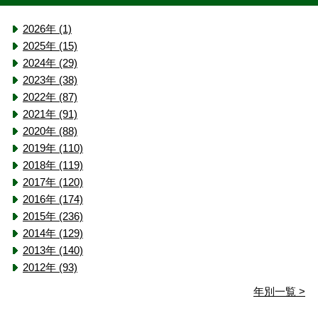
2026年 (1)
2025年 (15)
2024年 (29)
2023年 (38)
2022年 (87)
2021年 (91)
2020年 (88)
2019年 (110)
2018年 (119)
2017年 (120)
2016年 (174)
2015年 (236)
2014年 (129)
2013年 (140)
2012年 (93)
年別一覧 >