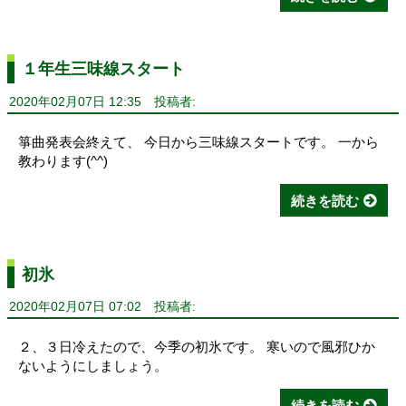
１年生三味線スタート
2020年02月07日 12:35
投稿者:
箏曲発表会終えて、 今日から三味線スタートです。 一から
教わります(^^)
続きを読む
初氷
2020年02月07日 07:02
投稿者:
２、３日冷えたので、今季の初氷です。 寒いので風邪ひか
ないようにしましょう。
続きを読む