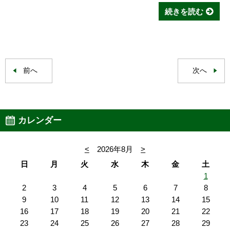
続きを読む
前へ
次へ
カレンダー
<
2026年8月
>
日
月
火
水
木
金
土
1
2
3
4
5
6
7
8
9
10
11
12
13
14
15
16
17
18
19
20
21
22
23
24
25
26
27
28
29