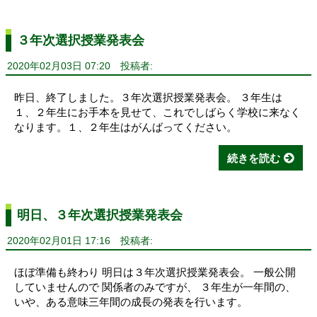
３年次選択授業発表会
2020年02月03日 07:20
投稿者:
昨日、終了しました。３年次選択授業発表会。 ３年生は
１、２年生にお手本を見せて、これでしばらく学校に来なく
なります。１、２年生はがんばってください。
続きを読む
明日、３年次選択授業発表会
2020年02月01日 17:16
投稿者:
ほぼ準備も終わり 明日は３年次選択授業発表会。 一般公開
していませんので 関係者のみですが、 ３年生が一年間の、
いや、ある意味三年間の成長の発表を行います。