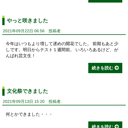
やっと咲きました
2021年09月22日 06:56
投稿者:
今年はいつもより増して遅めの開花でした。 前期もあと少
しです。明日からテスト１週間前。 いろいろあるけど、が
んばれ芸文生！
続きを読む
文化祭できました
2021年09月13日 15:20
投稿者:
何とかできました・・・
続きを読む