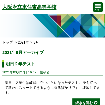
大阪府立東住吉高等学校
トップ
2021年
9月
2021年9月アーカイブ
明日２年テスト
2021年09月27日 16:47
投稿者:
明日、２年生は岐路に立つことになったテスト。 乗り切っ
て新たにスタートできるように祈るばかりです... 練習してま
す。
続きを読む