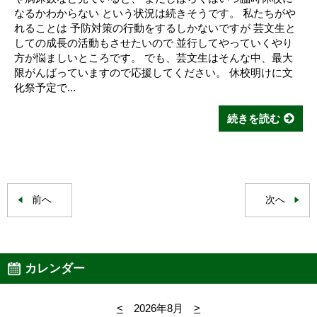
なるかわからない という状況は続きそうです。 私たちがや
れることは 予防対策の行動をするしかないですが 芸文生と
しての成長の活動もさせたいので 並行してやっていくやり
方が悩ましいところです。 でも、芸文生はそんな中、最大
限がんばっていますので応援してください。 休校明けに文
化祭予定で...
続きを読む
前へ
次へ
カレンダー
<
2026年8月
>