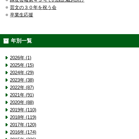
芸文の３０年を祝う会
卒業生応援
年別一覧
2026年 (1)
2025年 (15)
2024年 (29)
2023年 (38)
2022年 (87)
2021年 (91)
2020年 (88)
2019年 (110)
2018年 (119)
2017年 (120)
2016年 (174)