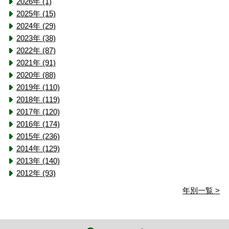
2026年 (1)
2025年 (15)
2024年 (29)
2023年 (38)
2022年 (87)
2021年 (91)
2020年 (88)
2019年 (110)
2018年 (119)
2017年 (120)
2016年 (174)
2015年 (236)
2014年 (129)
2013年 (140)
2012年 (93)
年別一覧 >