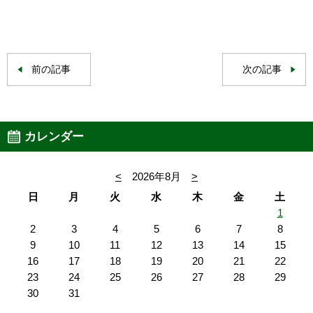
前の記事
次の記事
カレンダー
<
2026年8月
>
日
月
火
水
木
金
土
1
2
3
4
5
6
7
8
9
10
11
12
13
14
15
16
17
18
19
20
21
22
23
24
25
26
27
28
29
30
31