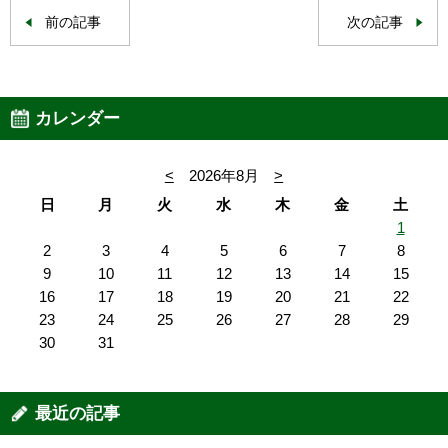
前の記事
次の記事
カレンダー
<
2026年8月
>
日
月
火
水
木
金
土
1
2
3
4
5
6
7
8
9
10
11
12
13
14
15
16
17
18
19
20
21
22
23
24
25
26
27
28
29
30
31
最近の記事