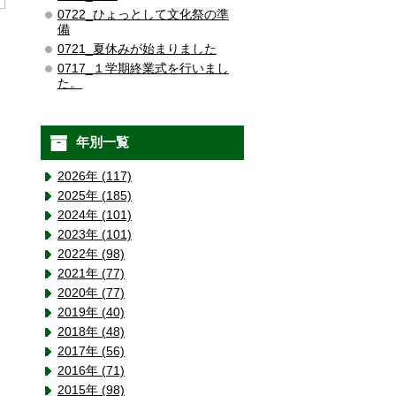
0722_ひょっとして文化祭の準
備
0721_夏休みが始まりました
0717_１学期終業式を行いまし
た。
年別一覧
2026年 (117)
2025年 (185)
2024年 (101)
2023年 (101)
2022年 (98)
2021年 (77)
2020年 (77)
2019年 (40)
2018年 (48)
2017年 (56)
2016年 (71)
2015年 (98)