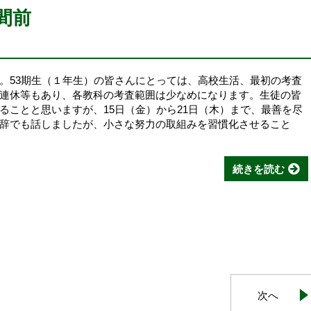
間前
。53期生（１年生）の皆さんにとっては、高校生活、最初の考査
連休等もあり、各教科の考査範囲は少なめになります。生徒の皆
ることと思いますが、15日（金）から21日（木）まで、最善を尽
辞でも話しましたが、小さな努力の取組みを習慣化させること
続きを読む
次へ