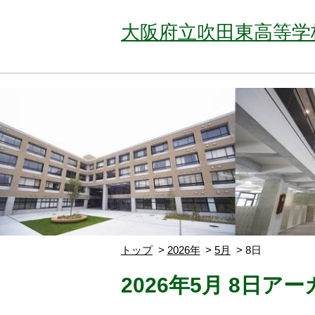
大阪府立吹田東高等学
トップ
2026年
5月
8日
2026年5月 8日ア