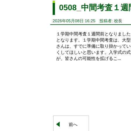
0508_中間考査１週
2026年05月08日 16:25
投稿者: 校長
１学期中間考査１週間前となりました
となります。１学期中間考査は、大型
さんは、すでに準備に取り掛かってい
くしてほしいと思います。入学式の式
が、皆さんの可能性を拡げるこ...
前へ