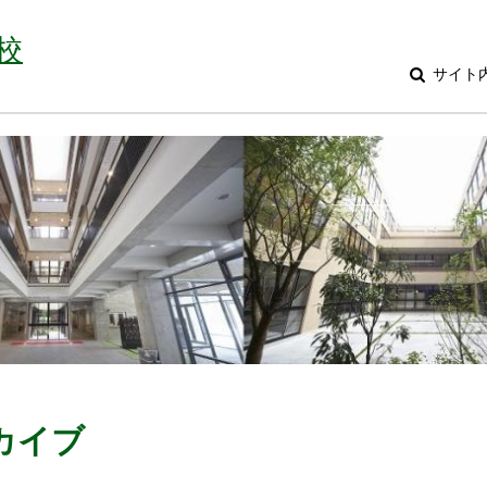
校
サイト
ーカイブ