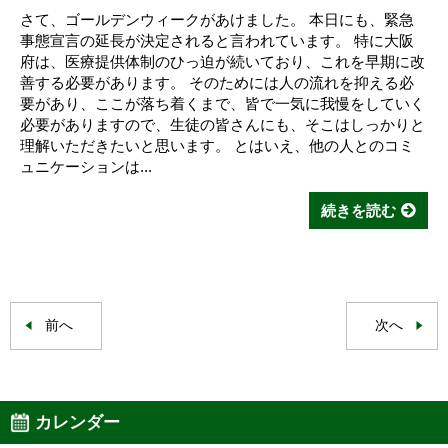
さて、ゴールデンウィークがあけました。 本日にも、緊急
事態宣言の延長が決定されると言われています。 特に大阪
府は、医療提供体制のひっ迫が続いており、これを早期に改
善する必要があります。 そのためには人の流れを抑える必
要があり、ここが落ち着くまで、皆で一気に我慢をしていく
必要がありますので、生徒の皆さんにも、そこはしっかりと
理解いただきたいと思います。 とはいえ、他の人とのコミ
ュニケーションは...
続きを読む
前へ
次へ
カレンダー