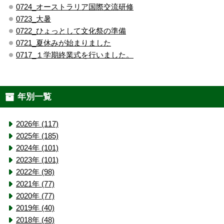
0724_オーストラリア国際交流研修
0723_大暑
0722_ひょっとして文化祭の準備
0721_夏休みが始まりました
0717_１学期終業式を行いました。
年別一覧
2026年 (117)
2025年 (185)
2024年 (101)
2023年 (101)
2022年 (98)
2021年 (77)
2020年 (77)
2019年 (40)
2018年 (48)