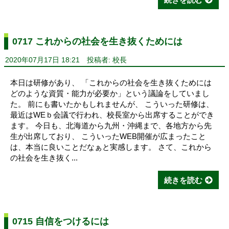
0717 これからの社会を生き抜くためには
2020年07月17日 18:21
投稿者: 校長
本日は研修があり、 「これからの社会を生き抜くためには
どのような資質・能力が必要か」という議論をしていまし
た。 前にも書いたかもしれませんが、 こういった研修は、
最近はWEｂ会議で行われ、校長室から出席することができ
ます。 今日も、北海道から九州・沖縄まで、各地方から先
生が出席しており、 こういったWEB開催が広まったこと
は、本当に良いことだなぁと実感します。 さて、これから
の社会を生き抜く...
続きを読む
0715 自信をつけるには