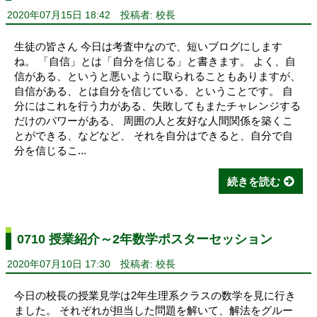
2020年07月15日 18:42
投稿者: 校長
生徒の皆さん 今日は考査中なので、短いブログにします
ね。 「自信」とは「自分を信じる」と書きます。 よく、自
信がある、というと悪いように取られることもありますが、
自信がある、とは自分を信じている、ということです。 自
分にはこれを行う力がある、失敗してもまたチャレンジする
だけのパワーがある、 周囲の人と友好な人間関係を築くこ
とができる、などなど、 それを自分はできると、自分で自
分を信じるこ...
続きを読む
0710 授業紹介～2年数学ポスターセッション
2020年07月10日 17:30
投稿者: 校長
今日の校長の授業見学は2年生理系クラスの数学を見に行き
ました。 それぞれが担当した問題を解いて、解法をグルー