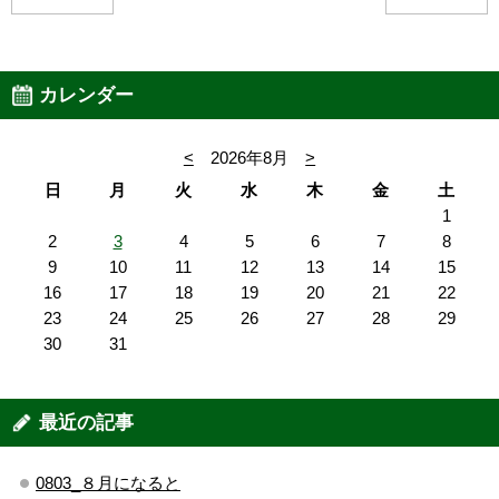
カレンダー
<
2026年8月
>
日
月
火
水
木
金
土
1
2
3
4
5
6
7
8
9
10
11
12
13
14
15
16
17
18
19
20
21
22
23
24
25
26
27
28
29
30
31
最近の記事
0803_８月になると