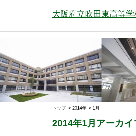
大阪府立吹田東高等学
トップ
2014年
1月
2014年1月アーカイ