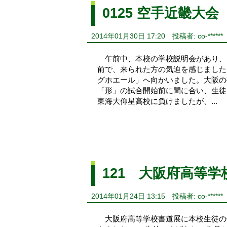
0125 空手近畿大会
2014年01月30日 17:20
投稿者: co-******
午前中、本校の学校説明会があり、
前で、来られた方の気迫を感じました
グホエール」へ向かいました。大阪の
「形」の試合開始前に間に合い、生徒
東海大仰星高校に負けましたが、...
121 大阪府高等
2014年01月24日 13:15
投稿者: co-******
大阪府高等学校書道展に本校生徒の作