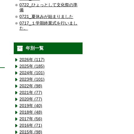
0722_ひょっとして文化祭の準
備
0721_夏休みが始まりました
0717_１学期終業式を行いまし
た。
年別一覧
2026年 (117)
2025年 (185)
2024年 (101)
2023年 (101)
2022年 (98)
2021年 (77)
2020年 (77)
2019年 (40)
2018年 (48)
2017年 (56)
2016年 (71)
2015年 (98)