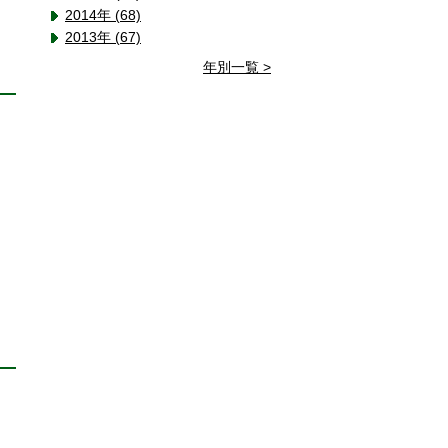
2014年 (68)
2013年 (67)
年別一覧 >