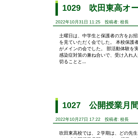
1029 吹田東高オ
2022年10月31日 11:25
投稿者: 校長
土曜日は、中学生と保護者の方をお招
を見ていただく会でした。 本校保護
がメインの会でした。 部活動体験を
感染症対策の兼ね合いで、受け入れ人
切ることと...
1027 公開授業月
2022年10月27日 17:22
投稿者: 校長
吹田東高校では、２学期は、どの先生