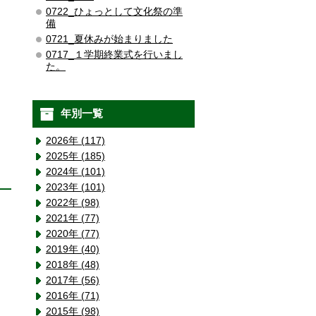
0722_ひょっとして文化祭の準
備
0721_夏休みが始まりました
0717_１学期終業式を行いまし
た。
年別一覧
2026年 (117)
2025年 (185)
2024年 (101)
2023年 (101)
2022年 (98)
2021年 (77)
2020年 (77)
2019年 (40)
2018年 (48)
2017年 (56)
2016年 (71)
2015年 (98)