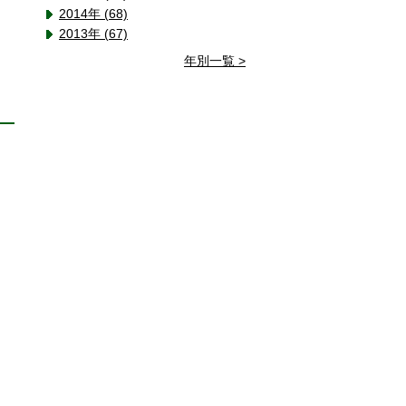
2014年 (68)
2013年 (67)
年別一覧 >