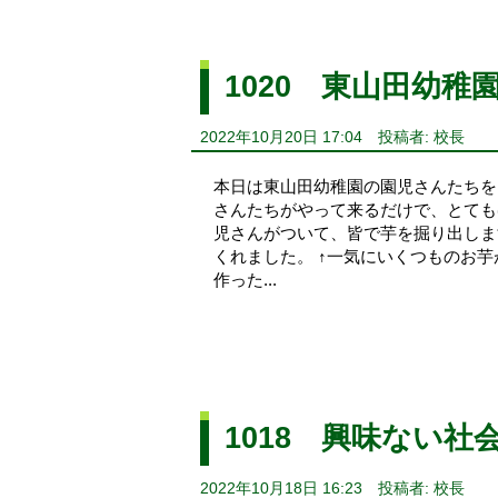
1020 東山田幼稚
2022年10月20日 17:04
投稿者: 校長
本日は東山田幼稚園の園児さんたちを
さんたちがやって来るだけで、とても
児さんがついて、皆で芋を掘り出しま
くれました。 ↑一気にいくつものお
作った...
1018 興味ない
2022年10月18日 16:23
投稿者: 校長