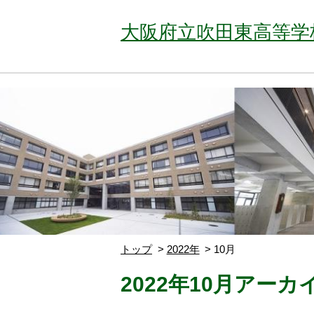
大阪府立吹田東高等学
トップ
2022年
10月
2022年10月アーカ