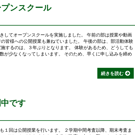
ープンスクール
きしてオープンスクールを実施しました。 午前の部は授業や動画
者の皆様への公開授業も兼ねていました。 午後の部は、部活動体験
実施するのは、３年ぶりとなります。 体験があるため、どうしても
数が少なくなってしまいます。 そのため、早くに申し込みを締め
続きを読む
間中です
も１回は公開授業を行います。 ２学期中間考査以降、期末考査ま