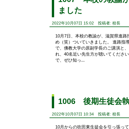
ました
2022年10月07日 15:02
投稿者: 校長
10月7日、本校の教諭が、滋賀県進
め（笑）ついていきました。 進路指
で、佛教大学の原副学長のご講演と、
れ、40名近い先生方が聴いてください
で、ぜひ知っ...
1006 後期生徒会
2022年10月07日 10:34
投稿者: 校長
10月からの吹田東生徒会を引っ張っ