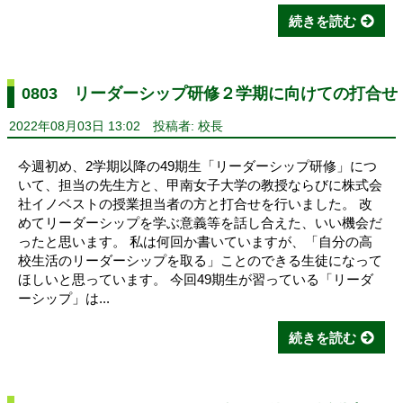
続きを読む
0803 リーダーシップ研修２学期に向けての打合せ
2022年08月03日 13:02
投稿者: 校長
今週初め、2学期以降の49期生「リーダーシップ研修」につ
いて、担当の先生方と、甲南女子大学の教授ならびに株式会
社イノベストの授業担当者の方と打合せを行いました。 改
めてリーダーシップを学ぶ意義等を話し合えた、いい機会だ
ったと思います。 私は何回か書いていますが、「自分の高
校生活のリーダーシップを取る」ことのできる生徒になって
ほしいと思っています。 今回49期生が習っている「リーダ
ーシップ」は...
続きを読む