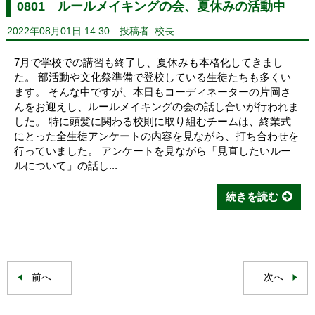
0801 ルールメイキングの会、夏休みの活動中
2022年08月01日 14:30
投稿者: 校長
7月で学校での講習も終了し、夏休みも本格化してきまし
た。 部活動や文化祭準備で登校している生徒たちも多くい
ます。 そんな中ですが、本日もコーディネーターの片岡さ
んをお迎えし、ルールメイキングの会の話し合いが行われま
した。 特に頭髪に関わる校則に取り組むチームは、終業式
にとった全生徒アンケートの内容を見ながら、打ち合わせを
行っていました。 アンケートを見ながら「見直したいルー
ルについて」の話し...
続きを読む
前へ
次へ