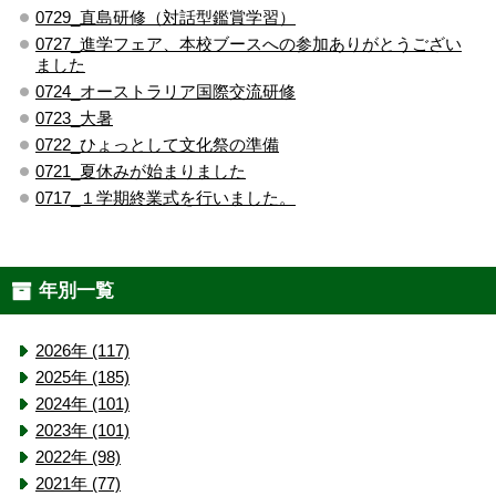
0729_直島研修（対話型鑑賞学習）
0727_進学フェア、本校ブースへの参加ありがとうござい
ました
0724_オーストラリア国際交流研修
0723_大暑
0722_ひょっとして文化祭の準備
0721_夏休みが始まりました
0717_１学期終業式を行いました。
年別一覧
2026年 (117)
2025年 (185)
2024年 (101)
2023年 (101)
2022年 (98)
2021年 (77)