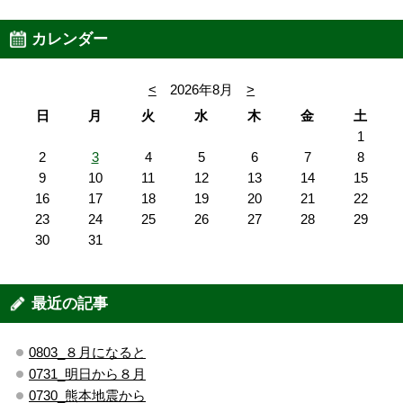
カレンダー
<
2026年8月
>
日
月
火
水
木
金
土
1
2
3
4
5
6
7
8
9
10
11
12
13
14
15
16
17
18
19
20
21
22
23
24
25
26
27
28
29
30
31
最近の記事
0803_８月になると
0731_明日から８月
0730_熊本地震から