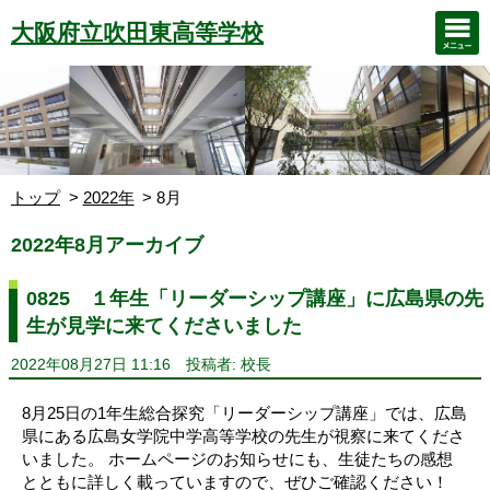
大阪府立吹田東高等学校
トップ
2022年
8月
2022年8月アーカイブ
0825 １年生「リーダーシップ講座」に広島県の先
生が見学に来てくださいました
2022年08月27日 11:16
投稿者: 校長
8月25日の1年生総合探究「リーダーシップ講座」では、広島
県にある広島女学院中学高等学校の先生が視察に来てくださ
いました。 ホームページのお知らせにも、生徒たちの感想
とともに詳しく載っていますので、ぜひご確認ください！