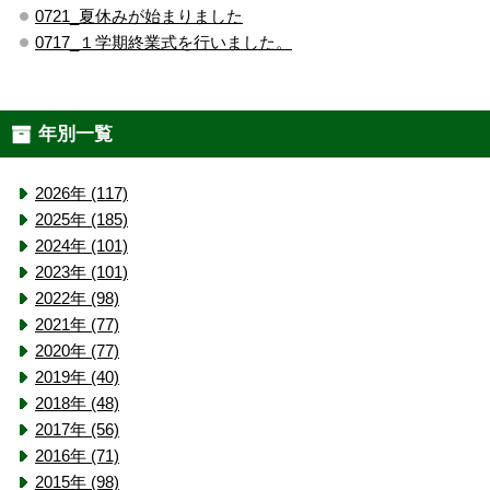
0721_夏休みが始まりました
0717_１学期終業式を行いました。
年別一覧
2026年 (117)
2025年 (185)
2024年 (101)
2023年 (101)
2022年 (98)
2021年 (77)
2020年 (77)
2019年 (40)
2018年 (48)
2017年 (56)
2016年 (71)
2015年 (98)