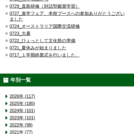
0729_直島研修（対話型鑑賞学習）
0727_進学フェア、本校ブースへの参加ありがとうござい
ました
0724_オーストラリア国際交流研修
0723_大暑
0722_ひょっとして文化祭の準備
0721_夏休みが始まりました
0717_１学期終業式を行いました。
年別一覧
2026年 (117)
2025年 (185)
2024年 (101)
2023年 (101)
2022年 (98)
2021年 (77)