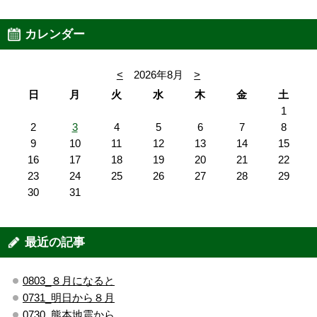
カレンダー
<
2026年8月
>
日
月
火
水
木
金
土
1
2
3
4
5
6
7
8
9
10
11
12
13
14
15
16
17
18
19
20
21
22
23
24
25
26
27
28
29
30
31
最近の記事
0803_８月になると
0731_明日から８月
0730_熊本地震から