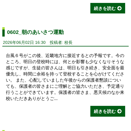
続きを読む
0602_朝のあいさつ運動
2026年06月02日 16:30
投稿者: 校長
台風６号がこの後、近畿地方に接近するとの予報です。今の
ところ、明日の登校時には、何とか影響も少なくなりそうな
感じですが、生徒の皆さんは、明日も引き続き、安全面を最
優先し、時間に余裕を持って登校することを心がけてくださ
い。 また、心配していました午後からの保護者懇談につい
ても、保護者の皆さまにご理解とご協力いただき、予定通り
行うことができています。保護者の皆さま、悪天候のなか来
校いただきありがとうご...
続きを読む