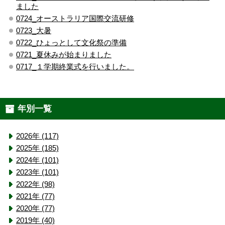
ました
0724_オーストラリア国際交流研修
0723_大暑
0722_ひょっとして文化祭の準備
0721_夏休みが始まりました
0717_１学期終業式を行いました。
年別一覧
2026年 (117)
2025年 (185)
2024年 (101)
2023年 (101)
2022年 (98)
2021年 (77)
2020年 (77)
2019年 (40)