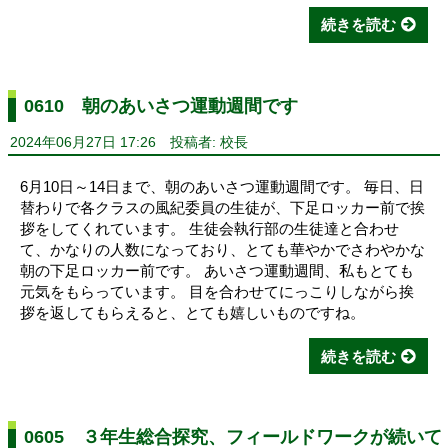
続きを読む
0610 朝のあいさつ運動週間です
2024年06月27日 17:26
投稿者: 校長
6月10日～14日まで、朝のあいさつ運動週間です。 毎日、日
替わりで各クラスの風紀委員の生徒が、下足ロッカー前で挨
拶をしてくれています。 生徒会執行部の生徒達と合わせ
て、かなりの人数になっており、とても華やかでさわやかな
朝の下足ロッカー前です。 あいさつ運動週間、私もとても
元気をもらっています。 目を合わせてにっこりしながら挨
拶を返してもらえると、とても嬉しいものですね。
続きを読む
0605 ３年生総合探究、フィールドワークが続いて