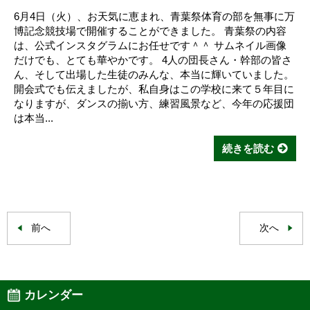
6月4日（火）、お天気に恵まれ、青葉祭体育の部を無事に万
博記念競技場で開催することができました。 青葉祭の内容
は、公式インスタグラムにお任せです＾＾ サムネイル画像
だけでも、とても華やかです。 4人の団長さん・幹部の皆さ
ん、そして出場した生徒のみんな、本当に輝いていました。
開会式でも伝えましたが、私自身はこの学校に来て５年目に
なりますが、ダンスの揃い方、練習風景など、今年の応援団
は本当...
続きを読む
前へ
次へ
カレンダー