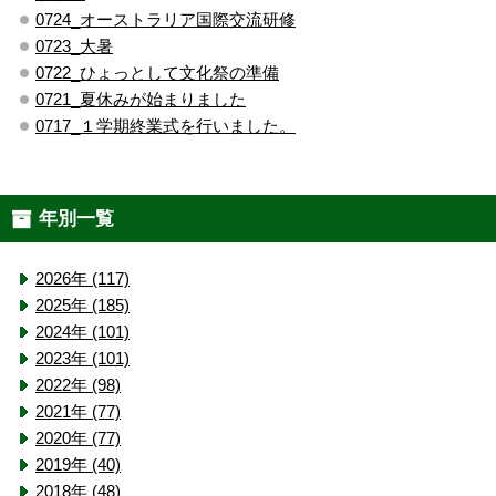
0724_オーストラリア国際交流研修
0723_大暑
0722_ひょっとして文化祭の準備
0721_夏休みが始まりました
0717_１学期終業式を行いました。
年別一覧
2026年 (117)
2025年 (185)
2024年 (101)
2023年 (101)
2022年 (98)
2021年 (77)
2020年 (77)
2019年 (40)
2018年 (48)