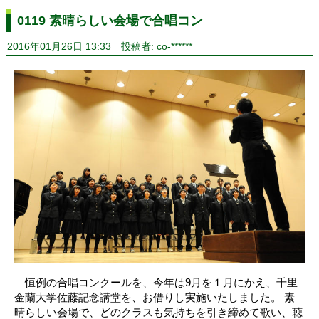
0119 素晴らしい会場で合唱コン
2016年01月26日 13:33
投稿者: co-******
恒例の合唱コンクールを、今年は9月を１月にかえ、千里
金蘭大学佐藤記念講堂を、お借りし実施いたしました。 素
晴らしい会場で、どのクラスも気持ちを引き締めて歌い、聴