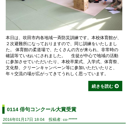
本日は、吹田市内各地域一斉防災訓練です。本校体育館が、
２次避難所になっておりますので、同じ訓練をいたしまし
た。 体育館の柔道場で、たくさんの方が来られ、非常時の
確認等ていねいにされました。 生徒が中心で地域の活動
に参加させていただいたり、本校卒業式、入学式、体育祭、
文化祭、クリーンキャンペーン等に参加いただいたりと、
年々交流の場が広がってきてうれしく思っています。
続きを読む
0114 俳句コンクール大賞受賞
2016年01月17日 18:04
投稿者: co-******