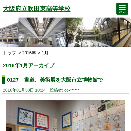
大阪府立吹田東高等学校
トップ
2016年
1月
2016年1月アーカイブ
0127 書道、美術展を大阪市立博物館で
2016年01月30日 10:24
投稿者: co-******