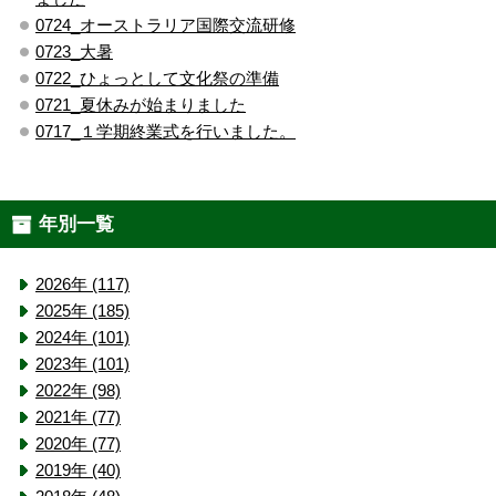
0724_オーストラリア国際交流研修
0723_大暑
0722_ひょっとして文化祭の準備
0721_夏休みが始まりました
0717_１学期終業式を行いました。
年別一覧
2026年 (117)
2025年 (185)
2024年 (101)
2023年 (101)
2022年 (98)
2021年 (77)
2020年 (77)
2019年 (40)