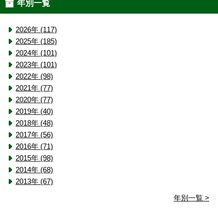
年別一覧
2026年 (117)
2025年 (185)
2024年 (101)
2023年 (101)
2022年 (98)
2021年 (77)
2020年 (77)
2019年 (40)
2018年 (48)
2017年 (56)
2016年 (71)
2015年 (98)
2014年 (68)
2013年 (67)
年別一覧 >