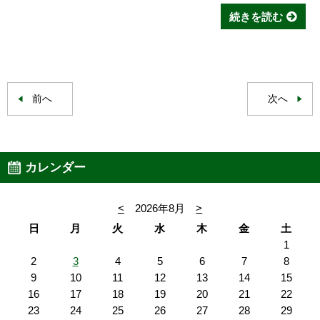
続きを読む
前へ
次へ
カレンダー
<
2026年8月
>
日
月
火
水
木
金
土
1
2
3
4
5
6
7
8
9
10
11
12
13
14
15
16
17
18
19
20
21
22
23
24
25
26
27
28
29