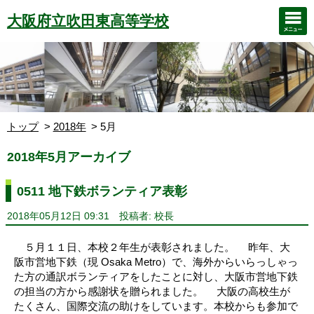
大阪府立吹田東高等学校
トップ
2018年
5月
2018年5月アーカイブ
0511 地下鉄ボランティア表彰
2018年05月12日 09:31
投稿者: 校長
５月１１日、本校２年生が表彰されました。 昨年、大
阪市営地下鉄（現 Osaka Metro）で、海外からいらっしゃっ
た方の通訳ボランティアをしたことに対し、大阪市営地下鉄
の担当の方から感謝状を贈られました。 大阪の高校生が
たくさん、国際交流の助けをしています。本校からも参加で