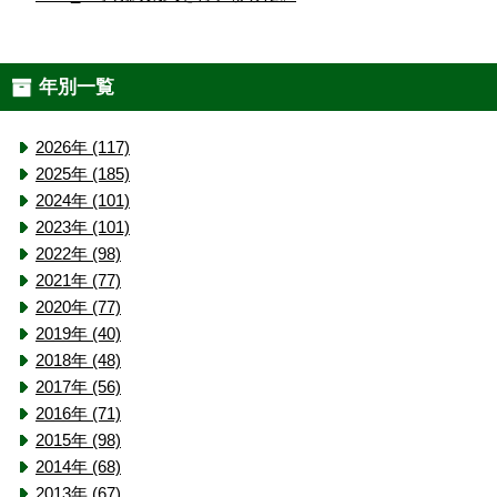
年別一覧
2026年 (117)
2025年 (185)
2024年 (101)
2023年 (101)
2022年 (98)
2021年 (77)
2020年 (77)
2019年 (40)
2018年 (48)
2017年 (56)
2016年 (71)
2015年 (98)
2014年 (68)
2013年 (67)