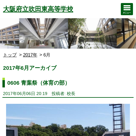
大阪府立吹田東高等学校
トップ
2017年
6月
2017年6月アーカイブ
0606 青葉祭（体育の部）
2017年06月06日 20:19
投稿者: 校長