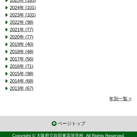
2025年 (185)
2024年 (101)
2023年 (101)
2022年 (98)
2021年 (77)
2020年 (77)
2019年 (40)
2018年 (48)
2017年 (56)
2016年 (71)
2015年 (98)
2014年 (68)
2013年 (67)
年別一覧 >
ページトップ
Copyright © 大阪府立吹田東高等学校. All Rights Reserved.