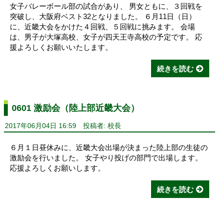
女子バレーボール部の試合があり、 男女ともに、３回戦を
突破し、大阪府ベスト32となりました。 ６月11日（日）
に、近畿大会をかけた４回戦、５回戦に挑みます。 会場
は、男子が大塚高校、女子が四天王寺高校の予定です。 応
援よろしくお願いいたします。
続きを読む
0601 激励会（陸上部近畿大会）
2017年06月04日 16:59
投稿者: 校長
６月１日昼休みに、近畿大会出場が決まった陸上部の生徒の
激励会を行いました。 女子やり投げの部門で出場します。
応援よろしくお願いします。
続きを読む