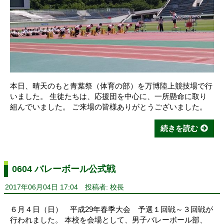
本日、晴天のもと青葉祭（体育の部）を万博陸上競技場で行
いました。 生徒たちは、応援団を中心に、一所懸命に取り
組んでいました。 ご来場の皆様ありがとうございました。
続きを読む
0604 バレーボール公式戦
2017年06月04日 17:04
投稿者: 校長
６月４日（日） 平成29年春季大会 予選１回戦～３回戦が
行われました。 本校を会場として、男子バレーボール部、