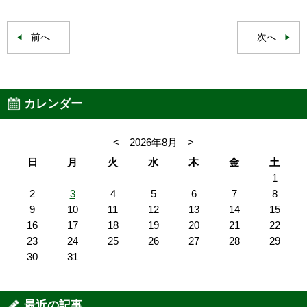
前へ
次へ
カレンダー
<
2026年8月
>
日
月
火
水
木
金
土
1
2
3
4
5
6
7
8
9
10
11
12
13
14
15
16
17
18
19
20
21
22
23
24
25
26
27
28
29
30
31
最近の記事