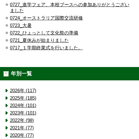
0727_進学フェア、本校ブースへの参加ありがとうござい
ました
0724_オーストラリア国際交流研修
0723_大暑
0722_ひょっとして文化祭の準備
0721_夏休みが始まりました
0717_１学期終業式を行いました。
年別一覧
2026年 (117)
2025年 (185)
2024年 (101)
2023年 (101)
2022年 (98)
2021年 (77)
2020年 (77)