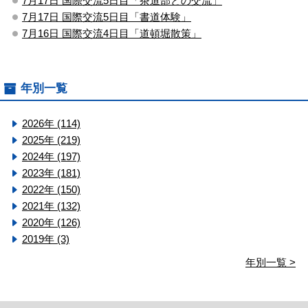
7月17日 国際交流5日目「茶道部との交流」
7月17日 国際交流5日目「書道体験」
7月16日 国際交流4日目「道頓堀散策」
年別一覧
2026年 (114)
2025年 (219)
2024年 (197)
2023年 (181)
2022年 (150)
2021年 (132)
2020年 (126)
2019年 (3)
年別一覧 >