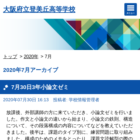
大阪府立登美丘高等学校
トップ
2020年
7月
2020年7月アーカイブ
7月30日3年小論文ゼミ
2020年07月30日 16:13
投稿者: 学校情報管理者
放課後、外部講師の方に来ていただき、小論文ゼミを行いま
した。作文と小論文の違いから始まり、小論文の鉄則、構造
について、その段落構成の内容についてなどを教えていただ
きました。後半は、課題のタイプ別に、練習問題に取り組み
ました。構成のためのメモをとったり、課題文読解型の際の