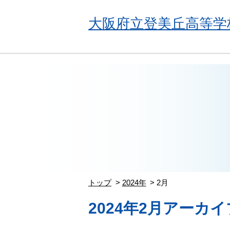
大阪府立登美丘高等学
トップ
2024年
2月
2024年2月アーカイ