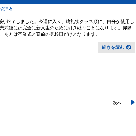
報管理者
係が終了しました。今週に入り、終礼後クラス順に、自分が使用し
業式後には完全に新入生のために引き継ぐことになります。掃除
、あとは卒業式と直前の登校日だけとなります。
続きを読む
次へ