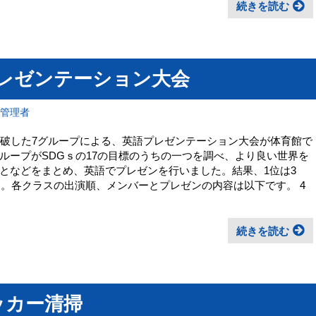
続きを読む
プレゼンテーション大会
報管理者
突破した7グループによる、英語プレゼンテーション大会が体育館で
ループがSDGｓの17の目標のうちの一つを調べ、より良い世界を
となどをまとめ、英語でプレゼンを行いました。結果、1位は3
た。各クラスの出演順、メンバーとプレゼンの内容は以下です。 4
続きを読む
ッカー清掃