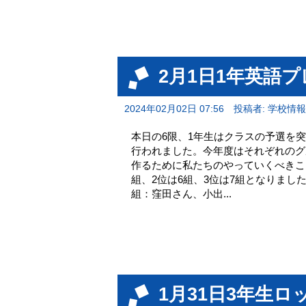
2月1日1年英語
2024年02月02日 07:56
投稿者: 学校情
本日の6限、1年生はクラスの予選を
行われました。今年度はそれぞれのグ
作るために私たちのやっていくべきこ
組、2位は6組、3位は7組となりまし
組：窪田さん、小出...
1月31日3年生ロ