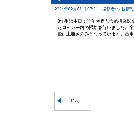
2024年02月01日 07:31
投稿者: 学校情
3年生は本日で学年考査も含め授業関
たロッカー内の掃除を行いました。卒
後は上履きのみとなっています。基本
前へ