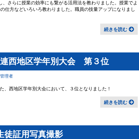
に活用し、さらに授業の効率にも繋がる活用法を教わりました。授業でよ
連携の仕方などいろいろ教わりました。職員の技量アップになりまし
続きを読む
体連西地区学年別大会 第３位
報管理者
た、西地区学年別大会において、３位となりました！
続きを読む
 生徒証用写真撮影