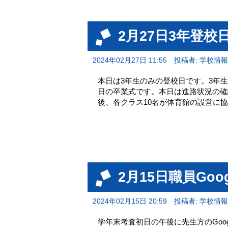
2月27日3年登校
2024年02月27日 11:55
投稿者: 学校情
本日は3年生のみの登校日です。3年
日の卒業式です。本日は進路状況の確
後、各クラス10名が体育館の設営に
2月15日職員Goo
2024年02月15日 20:59
投稿者: 学校情
学年末考査初日の午後に先生方のGoo