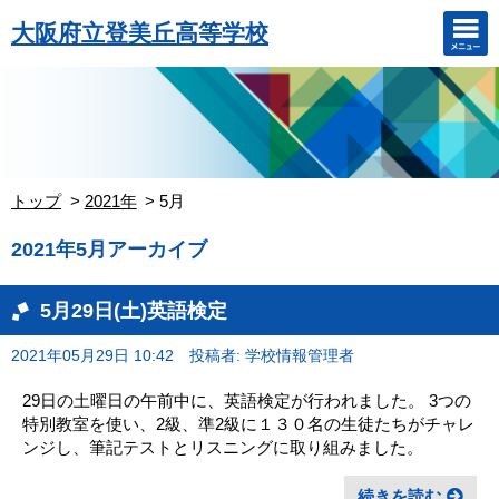
大阪府立登美丘高等学校
トップ
2021年
5月
2021年5月アーカイブ
5月29日(土)英語検定
2021年05月29日 10:42
投稿者: 学校情報管理者
29日の土曜日の午前中に、英語検定が行われました。 3つの
特別教室を使い、2級、準2級に１３０名の生徒たちがチャレ
ンジし、筆記テストとリスニングに取り組みました。
続きを読む