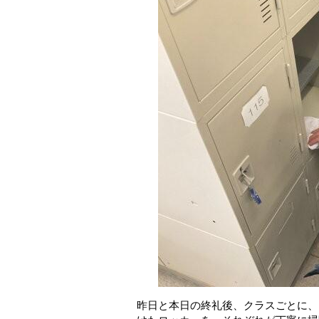
昨日と本日の終礼後、クラスごとに、