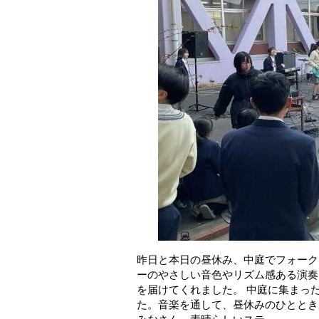
昨日と本日の昼休み、中庭でフォーク
ーのやさしい音色やリズム感ある演奏
を届けてくれました。 中庭に集まっ
た。音楽を通して、昼休みのひととき