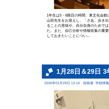
1年生は5・6限目の時間、東文化会館
山田先生をお迎えし、「さあ、歩き出
ることの意味や、自分自身のためでは
た。また、自己分析や情報収集の重要
しておきたいことについ...
1月28日＆29日 
2026年01月29日 13:14
投稿者: 学校情