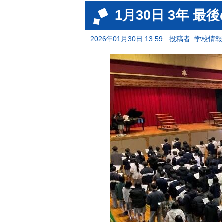
1月30日 3年 最
2026年01月30日 13:59
投稿者: 学校情