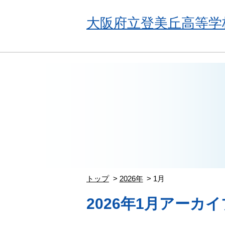
大阪府立登美丘高等学
トップ
2026年
1月
2026年1月アーカイ