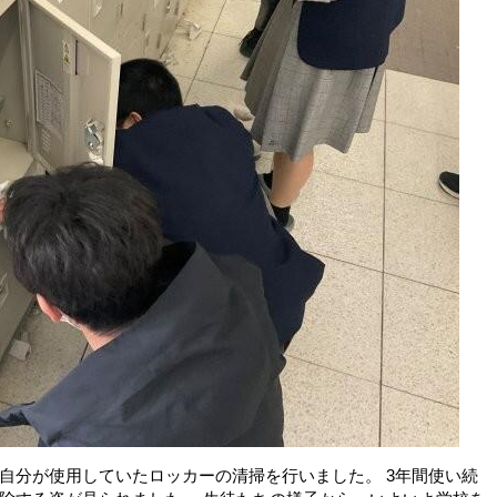
自分が使用していたロッカーの清掃を行いました。 3年間使い続