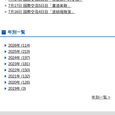
7月17日 国際交流5日目「書道体験」
7月16日 国際交流4日目「道頓堀散策」
年別一覧
2026年 (114)
2025年 (219)
2024年 (197)
2023年 (181)
2022年 (150)
2021年 (132)
2020年 (126)
2019年 (3)
年別一覧 >