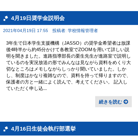
4月19日奨学金説明会
2021年04月19日 17:55
投稿者: 学校情報管理者
3年生で日本学生支援機構（JASSO）の奨学金希望者は放課
後4時半から約45分かけて各教室でZOOMを用いて詳しい説
明を聞きました。進路指導部長の栗生先生が進路室で説明し
ているのを実況放送の形でみんなは見ながら資料をめくり大
切なところはメモしながらしっかり聞いていました。しか
し、制度はかなり複雑なので、資料を持って帰りますので、
保護者の方と一緒によく読んで、考えてください。 記入し
ていただく申し込...
続きを読む
4月16日生徒会執行部選挙