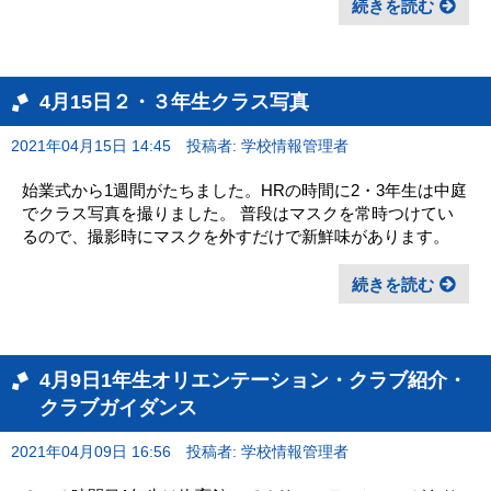
続きを読む
4月15日２・３年生クラス写真
2021年04月15日 14:45
投稿者: 学校情報管理者
始業式から1週間がたちました。HRの時間に2・3年生は中庭
でクラス写真を撮りました。 普段はマスクを常時つけてい
るので、撮影時にマスクを外すだけで新鮮味があります。
続きを読む
4月9日1年生オリエンテーション・クラブ紹介・
クラブガイダンス
2021年04月09日 16:56
投稿者: 学校情報管理者