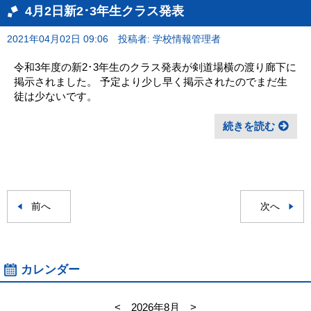
4月2日新2･3年生クラス発表
2021年04月02日 09:06
投稿者: 学校情報管理者
令和3年度の新2･3年生のクラス発表が剣道場横の渡り廊下に
掲示されました。 予定より少し早く掲示されたのでまだ生
徒は少ないです。
続きを読む
前へ
次へ
カレンダー
<
2026年8月
>