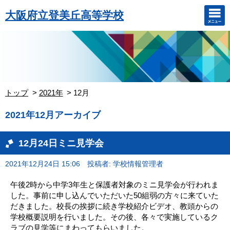
大阪府立登美丘高等学校
トップ
2021年
12月
2021年12月アーカイブ
12月24日ミニ見学会
2021年12月24日 15:06
投稿者: 学校情報管理者
午後2時から中学3年生と保護者対象のミニ見学会が行われま
した。事前に申し込んでいただいた50組弱の方々に来ていた
だきました。校長の挨拶に続き学校紹介ビデオ、教頭からの
学校概要説明を行いました。その後、各々で実施しているク
ラブの見学等にまわってもらいました。