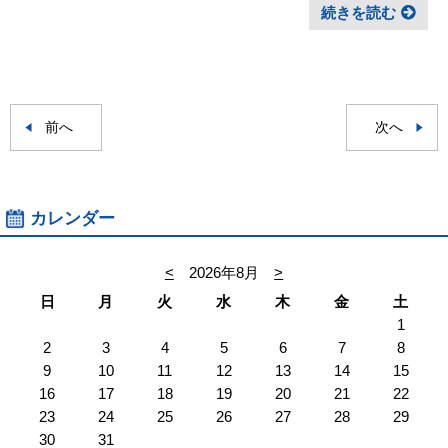
続きを読む
前へ
次へ
カレンダー
<
2026年8月
>
日
月
火
水
木
金
土
1
2
3
4
5
6
7
8
9
10
11
12
13
14
15
16
17
18
19
20
21
22
23
24
25
26
27
28
29
30
31