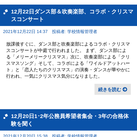
12月22日ダンス部＆吹奏楽部、コラボ・クリスマ
スコンサート
2021年12月22日 14:37
投稿者: 学校情報管理者
放課後すぐに、ダンス部と吹奏楽部によるコラボ・クリスマ
スコンサートが中庭で行われました。 まず、ダンス部によ
る「メリーメリークリスマス」次に、吹奏楽部による「クリ
スマスソング」そして、コラボによる「ワイルドアットハー
ト」と「恋人たちのクリスマス」の演奏・ダンスが華やかに
行われ、一気にクリスマス気分になりました。
続きを読む
12月20日1･2年公務員希望者集会・3年の合格体
験を聞く
2021年12月20日 15:38
投稿者: 学校情報管理者