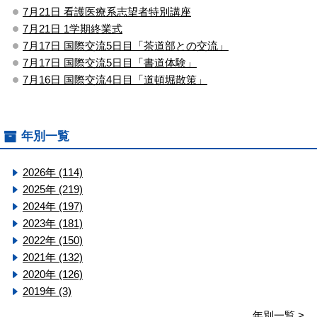
7月21日 看護医療系志望者特別講座
7月21日 1学期終業式
7月17日 国際交流5日目「茶道部との交流」
7月17日 国際交流5日目「書道体験」
7月16日 国際交流4日目「道頓堀散策」
年別一覧
2026年 (114)
2025年 (219)
2024年 (197)
2023年 (181)
2022年 (150)
2021年 (132)
2020年 (126)
2019年 (3)
年別一覧 >