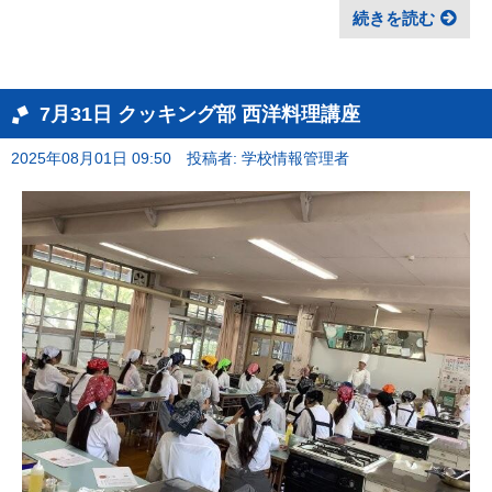
続きを読む
7月31日 クッキング部 西洋料理講座
2025年08月01日 09:50
投稿者: 学校情報管理者