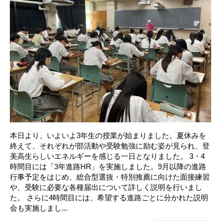
本日より、いよいよ3年生の授業が始まりました。夏休みを
終えて、それぞれが部活動や受験勉強に励む姿が見られ、登
美高生らしいエネルギーを感じる一日となりました。 3・4
時間目には「3年進路HR」を実施しました。9月以降の進路
行事予定をはじめ、総合型選抜・特別推薦に向けた面接練習
や、受験に必要な各種届出について詳しく説明を行いまし
た。 さらに4時間目には、希望する進路ごとに分かれた説明
会も実施しまし...