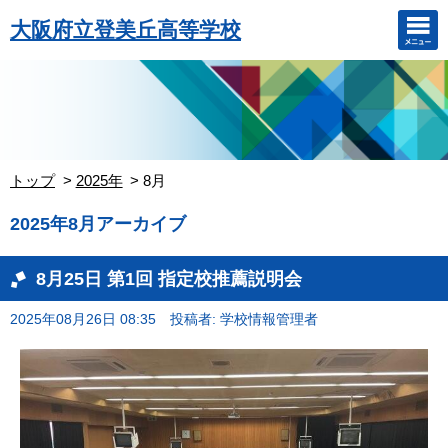
大阪府立登美丘高等学校
トップ
2025年
8月
2025年8月アーカイブ
8月25日 第1回 指定校推薦説明会
2025年08月26日 08:35
投稿者: 学校情報管理者