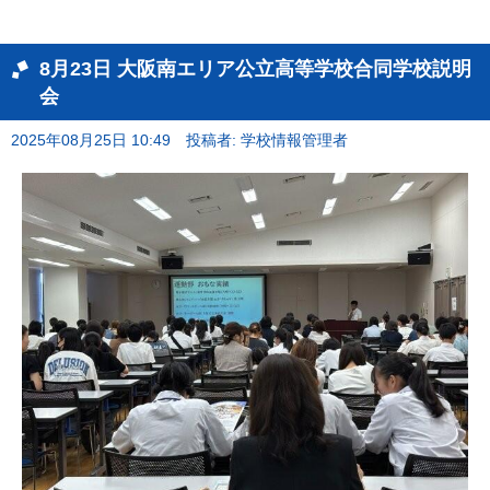
8月23日 大阪南エリア公立高等学校合同学校説明
会
2025年08月25日 10:49
投稿者: 学校情報管理者