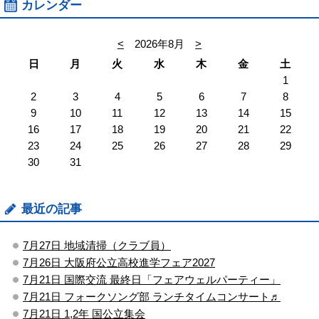
カレンダー
<
2026年8月
>
日
月
火
水
木
金
土
1
2
3
4
5
6
7
8
9
10
11
12
13
14
15
16
17
18
19
20
21
22
23
24
25
26
27
28
29
30
31
最近の記事
7月27日 地域清掃（クラブ員）
7月26日 大阪府公立高校進学フェア2027
7月21日 国際交流 最終日「フェアウェルパーティー」
7月21日 フォークソング部 ランチタイムコンサート♬
7月21日 1,2年 国公立集会